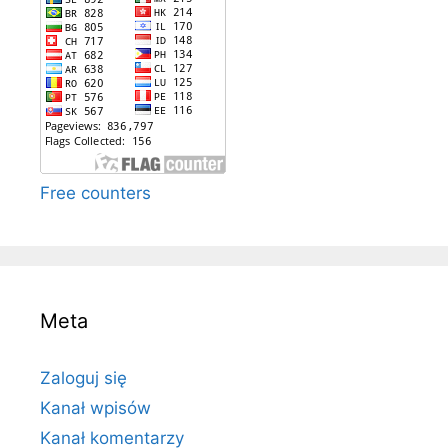
Free counters
Meta
Zaloguj się
Kanał wpisów
Kanał komentarzy