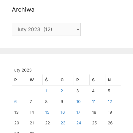
Archiwa
Archiwa
luty 2023
P
W
Ś
C
P
S
N
1
2
3
4
5
6
7
8
9
10
11
12
13
14
15
16
17
18
19
20
21
22
23
24
25
26