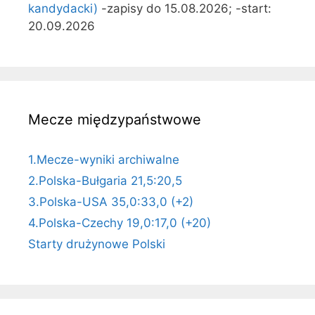
kandydacki)
-zapisy do 15.08.2026; -start:
20.09.2026
Mecze międzypaństwowe
1.Mecze-wyniki archiwalne
2.Polska-Bułgaria 21,5:20,5
3.Polska-USA 35,0:33,0 (+2)
4.Polska-Czechy 19,0:17,0 (+20)
Starty drużynowe Polski