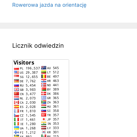
Rowerowa jazda na orientację
Licznik odwiedzin