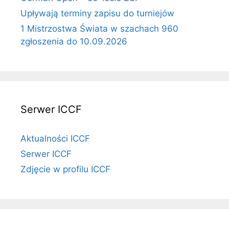
Upływają terminy zapisu do turniejów
1 Mistrzostwa Świata w szachach 960
zgłoszenia do 10.09.2026
Serwer ICCF
Aktualności ICCF
Serwer ICCF
Zdjęcie w profilu ICCF