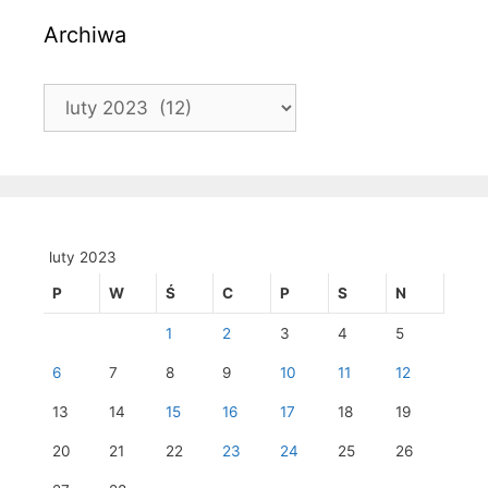
Archiwa
Archiwa
luty 2023
P
W
Ś
C
P
S
N
1
2
3
4
5
6
7
8
9
10
11
12
13
14
15
16
17
18
19
20
21
22
23
24
25
26