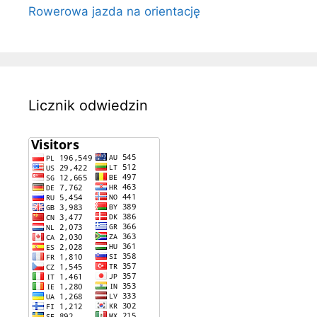
Rowerowa jazda na orientację
Licznik odwiedzin