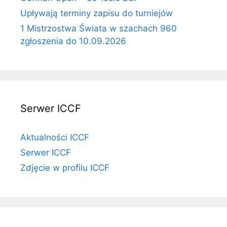
Upływają terminy zapisu do turniejów
1 Mistrzostwa Świata w szachach 960
zgłoszenia do 10.09.2026
Serwer ICCF
Aktualności ICCF
Serwer ICCF
Zdjęcie w profilu ICCF