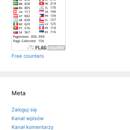
Free counters
Meta
Zaloguj się
Kanał wpisów
Kanał komentarzy