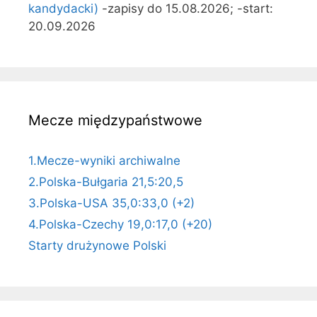
kandydacki)
-zapisy do 15.08.2026; -start:
20.09.2026
Mecze międzypaństwowe
1.Mecze-wyniki archiwalne
2.Polska-Bułgaria 21,5:20,5
3.Polska-USA 35,0:33,0 (+2)
4.Polska-Czechy 19,0:17,0 (+20)
Starty drużynowe Polski