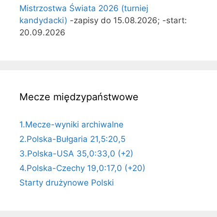
Mistrzostwa Świata 2026 (turniej
kandydacki)
-zapisy do 15.08.2026; -start:
20.09.2026
Mecze międzypaństwowe
1.Mecze-wyniki archiwalne
2.Polska-Bułgaria 21,5:20,5
3.Polska-USA 35,0:33,0 (+2)
4.Polska-Czechy 19,0:17,0 (+20)
Starty drużynowe Polski