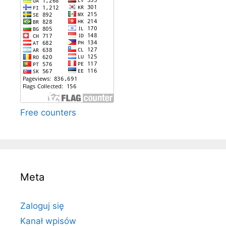
Free counters
Meta
Zaloguj się
Kanał wpisów