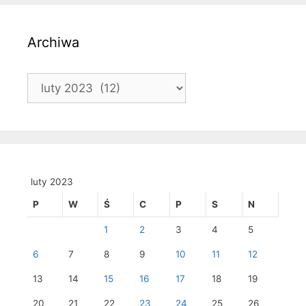
Archiwa
Archiwa
luty 2023
P
W
Ś
C
P
S
N
1
2
3
4
5
6
7
8
9
10
11
12
13
14
15
16
17
18
19
20
21
22
23
24
25
26