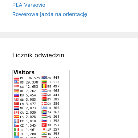
PEA Varsovio
Rowerowa jazda na orientację
Licznik odwiedzin