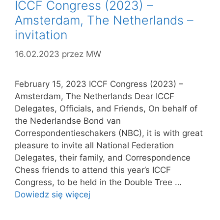
ICCF Congress (2023) –
Amsterdam, The Netherlands –
invitation
16.02.2023
przez
MW
February 15, 2023 ICCF Congress (2023) –
Amsterdam, The Netherlands Dear ICCF
Delegates, Officials, and Friends, On behalf of
the Nederlandse Bond van
Correspondentieschakers (NBC), it is with great
pleasure to invite all National Federation
Delegates, their family, and Correspondence
Chess friends to attend this year’s ICCF
Congress, to be held in the Double Tree …
Dowiedz się więcej