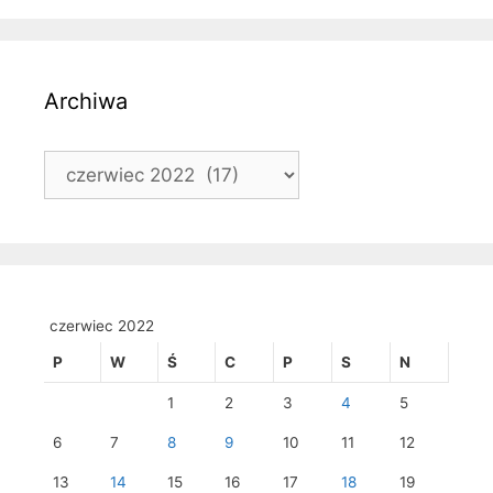
Archiwa
Archiwa
czerwiec 2022
P
W
Ś
C
P
S
N
1
2
3
4
5
6
7
8
9
10
11
12
13
14
15
16
17
18
19