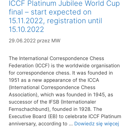
ICCF Platinum Jubilee World Cup
final – start expected on
15.11.2022, registration until
15.10.2022
29.06.2022
przez
MW
The International Correspondence Chess
Federation (ICCF) is the worldwide organisation
for correspondence chess. It was founded in
1951 as a new appearance of the ICCA
(International Correspondence Chess
Association), which was founded in 1945, as
successor of the IFSB (Internationaler
Fernschachbund), founded in 1928. The
Executive Board (EB) to celebrate ICCF Platinum
anniversary, according to …
Dowiedz się więcej