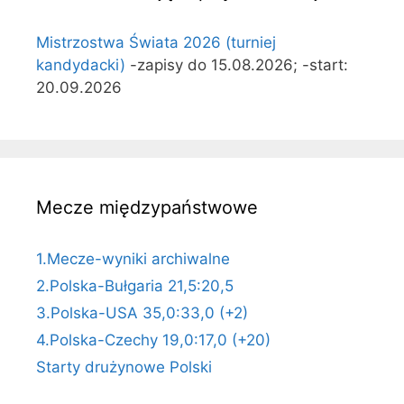
Mistrzostwa Świata 2026 (turniej
kandydacki)
-zapisy do 15.08.2026; -start:
20.09.2026
Mecze międzypaństwowe
1.Mecze-wyniki archiwalne
2.Polska-Bułgaria 21,5:20,5
3.Polska-USA 35,0:33,0 (+2)
4.Polska-Czechy 19,0:17,0 (+20)
Starty drużynowe Polski