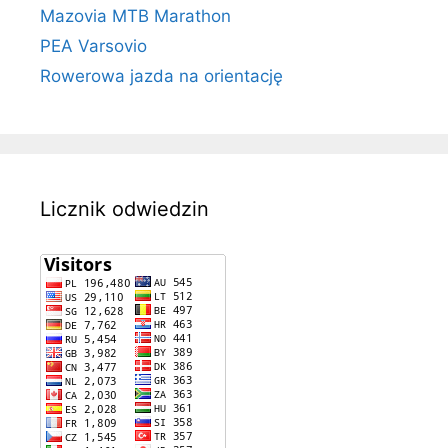
Mazovia MTB Marathon
PEA Varsovio
Rowerowa jazda na orientację
Licznik odwiedzin