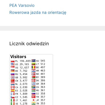
PEA Varsovio
Rowerowa jazda na orientację
Licznik odwiedzin