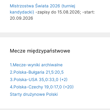
Mistrzostwa Świata 2026 (turniej
kandydacki)
-zapisy do 15.08.2026; -start:
20.09.2026
Mecze międzypaństwowe
1.Mecze-wyniki archiwalne
2.Polska-Bułgaria 21,5:20,5
3.Polska-USA 35,0:33,0 (+2)
4.Polska-Czechy 19,0:17,0 (+20)
Starty drużynowe Polski