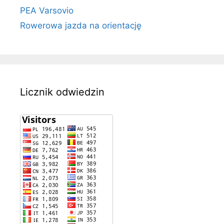
PEA Varsovio
Rowerowa jazda na orientację
Licznik odwiedzin