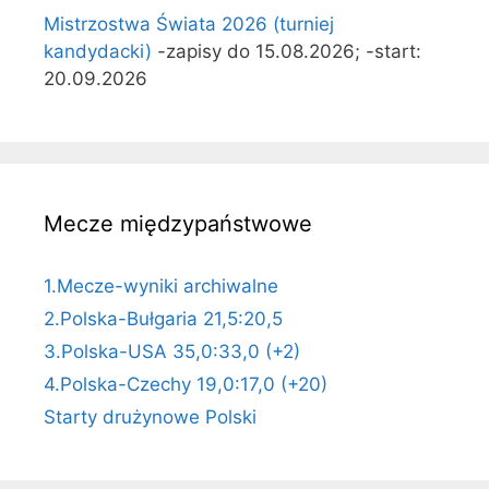
Mistrzostwa Świata 2026 (turniej
kandydacki)
-zapisy do 15.08.2026; -start:
20.09.2026
Mecze międzypaństwowe
1.Mecze-wyniki archiwalne
2.Polska-Bułgaria 21,5:20,5
3.Polska-USA 35,0:33,0 (+2)
4.Polska-Czechy 19,0:17,0 (+20)
Starty drużynowe Polski