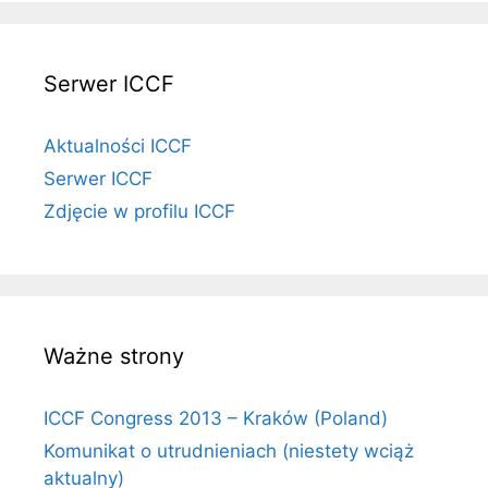
Serwer ICCF
Aktualności ICCF
Serwer ICCF
Zdjęcie w profilu ICCF
Ważne strony
ICCF Congress 2013 – Kraków (Poland)
Komunikat o utrudnieniach (niestety wciąż
aktualny)