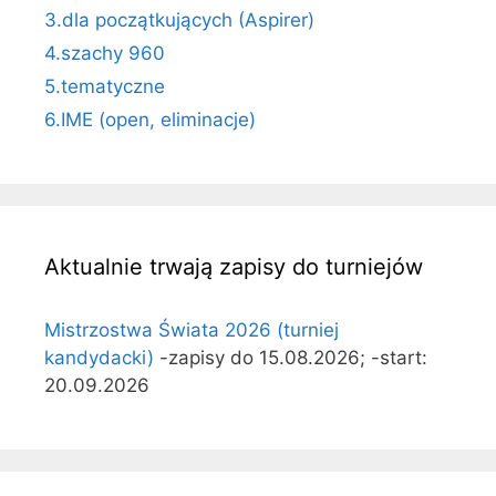
3.dla początkujących (Aspirer)
4.szachy 960
5.tematyczne
6.IME (open, eliminacje)
Aktualnie trwają zapisy do turniejów
Mistrzostwa Świata 2026 (turniej
kandydacki)
-zapisy do 15.08.2026; -start:
20.09.2026