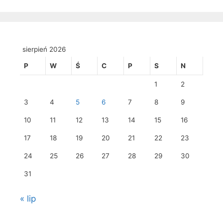
sierpień 2026
P
W
Ś
C
P
S
N
1
2
3
4
5
6
7
8
9
10
11
12
13
14
15
16
17
18
19
20
21
22
23
24
25
26
27
28
29
30
31
« lip