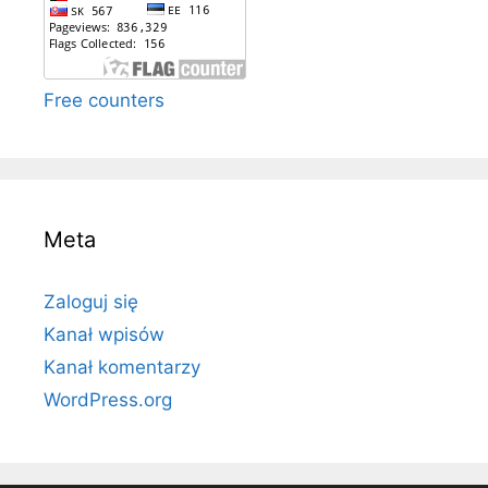
Free counters
Meta
Zaloguj się
Kanał wpisów
Kanał komentarzy
WordPress.org