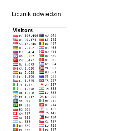
Licznik odwiedzin