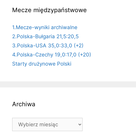
Mecze międzypaństwowe
1.Mecze-wyniki archiwalne
2.Polska-Bułgaria 21,5:20,5
3.Polska-USA 35,0:33,0 (+2)
4.Polska-Czechy 19,0:17,0 (+20)
Starty drużynowe Polski
Archiwa
Archiwa