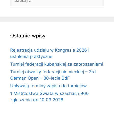
Ostatnie wpisy
Rejestracja udziału w Kongresie 2026 i
ustalenia praktyczne
Turniej federacji kubańskiej za zaproszeniami
Turniej otwarty federacji niemieckiej – 3rd
German Open – 80-lecie BdF
Upływają terminy zapisu do turniejów
1 Mistrzostwa Świata w szachach 960
zgłoszenia do 10.09.2026