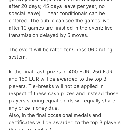
after 20 days; 45 days leave per year, no
special leave). Linear conditionals can be
entered. The public can see the games live
after 10 games are finished in the event; live
transmission delayed by 5 moves.
The event will be rated for Chess 960 rating
system.
In the final cash prizes of 400 EUR, 250 EUR
and 150 EUR will be awarded to the top 3
players. Tie-breaks will not be applied in
respect of these cash prizes and instead those
players scoring equal points will equally share
any prize money due.
Also, in the final occasional medals and
certificates will be awarded to the top 3 players
(tie-break applies).