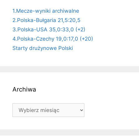
1.Mecze-wyniki archiwalne
2.Polska-Bułgaria 21,5:20,5
3.Polska-USA 35,0:33,0 (+2)
4.Polska-Czechy 19,0:17,0 (+20)
Starty drużynowe Polski
Archiwa
Archiwa