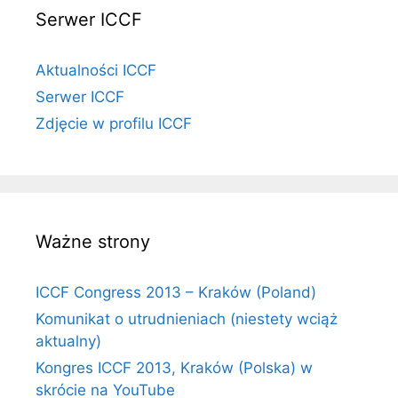
Serwer ICCF
Aktualności ICCF
Serwer ICCF
Zdjęcie w profilu ICCF
Ważne strony
ICCF Congress 2013 – Kraków (Poland)
Komunikat o utrudnieniach (niestety wciąż
aktualny)
Kongres ICCF 2013, Kraków (Polska) w
skrócie na YouTube