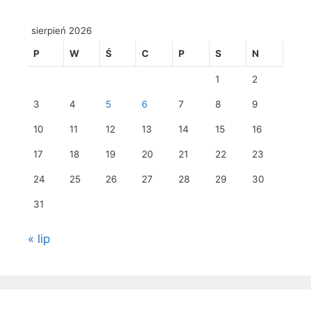
sierpień 2026
P
W
Ś
C
P
S
N
1
2
3
4
5
6
7
8
9
10
11
12
13
14
15
16
17
18
19
20
21
22
23
24
25
26
27
28
29
30
31
« lip