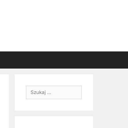
Szukaj: