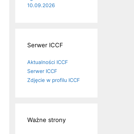
10.09.2026
Serwer ICCF
Aktualności ICCF
Serwer ICCF
Zdjęcie w profilu ICCF
Ważne strony