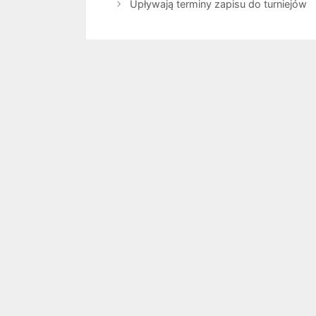
Upływają terminy zapisu do turniejów