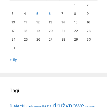
1
2
3
4
5
6
7
8
9
10
11
12
13
14
15
16
17
18
19
20
21
22
23
24
25
26
27
28
29
30
31
« lip
Tagi
drużynowe
Bielecki
ciekawostki
DE
felieton