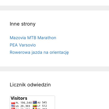
Inne strony
Mazovia MTB Marathon
PEA Varsovio
Rowerowa jazda na orientację
Licznik odwiedzin