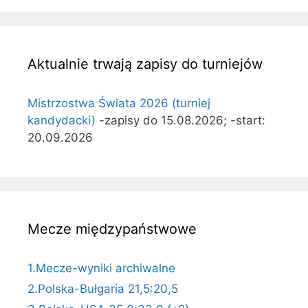
Aktualnie trwają zapisy do turniejów
Mistrzostwa Świata 2026 (turniej
kandydacki)
-zapisy do 15.08.2026; -start:
20.09.2026
Mecze międzypaństwowe
1.Mecze-wyniki archiwalne
2.Polska-Bułgaria 21,5:20,5