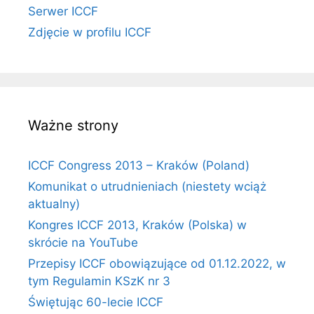
Serwer ICCF
Zdjęcie w profilu ICCF
Ważne strony
ICCF Congress 2013 – Kraków (Poland)
Komunikat o utrudnieniach (niestety wciąż
aktualny)
Kongres ICCF 2013, Kraków (Polska) w
skrócie na YouTube
Przepisy ICCF obowiązujące od 01.12.2022, w
tym Regulamin KSzK nr 3
Świętując 60-lecie ICCF