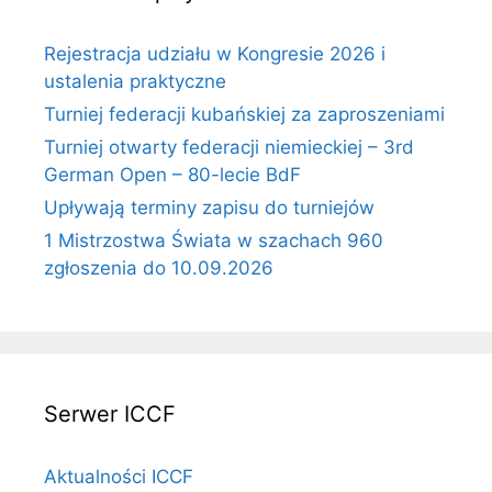
Rejestracja udziału w Kongresie 2026 i
ustalenia praktyczne
Turniej federacji kubańskiej za zaproszeniami
Turniej otwarty federacji niemieckiej – 3rd
German Open – 80-lecie BdF
Upływają terminy zapisu do turniejów
1 Mistrzostwa Świata w szachach 960
zgłoszenia do 10.09.2026
Serwer ICCF
Aktualności ICCF