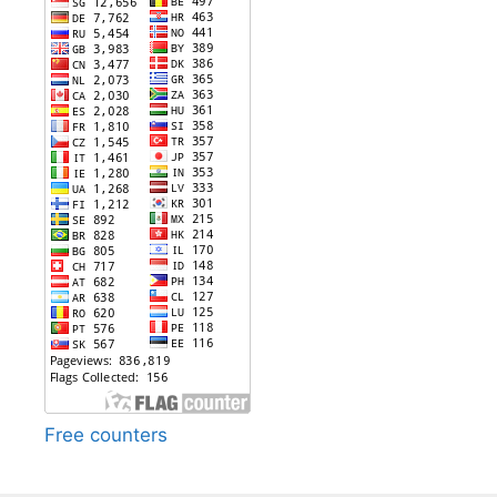
Free counters