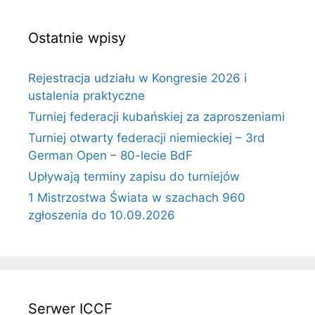
Ostatnie wpisy
Rejestracja udziału w Kongresie 2026 i
ustalenia praktyczne
Turniej federacji kubańskiej za zaproszeniami
Turniej otwarty federacji niemieckiej – 3rd
German Open – 80-lecie BdF
Upływają terminy zapisu do turniejów
1 Mistrzostwa Świata w szachach 960
zgłoszenia do 10.09.2026
Serwer ICCF