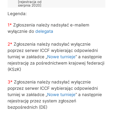
[rejestracja od
sierpnia 2020]
Legenda:
1*
Zgłoszenia należy nadsyłać e-mailem
wyłącznie do
delegata
2*
Zgłoszenia należy nadsyłać wyłącznie
poprzez serwer ICCF wybierając odpowiedni
turniej w zakładce „
Nowe turnieje
” a następnie
rejestrację za pośrednictwem krajowej federacji
(KSzK)
3
*
Zgłoszenia należy nadsyłać wyłącznie
poprzez serwer ICCF wybierając odpowiedni
turniej w zakładce „
Nowe turnieje
” a następnie
rejestrację przez system zgłoszeń
bezpośrednich (DE)