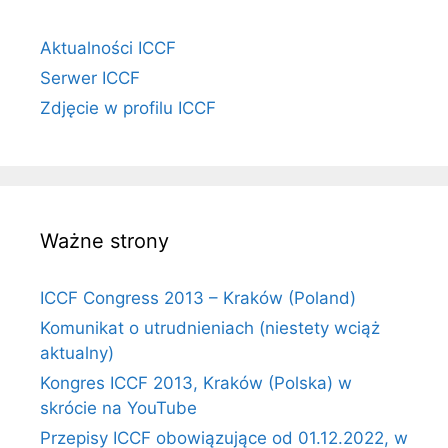
Aktualności ICCF
Serwer ICCF
Zdjęcie w profilu ICCF
Ważne strony
ICCF Congress 2013 – Kraków (Poland)
Komunikat o utrudnieniach (niestety wciąż
aktualny)
Kongres ICCF 2013, Kraków (Polska) w
skrócie na YouTube
Przepisy ICCF obowiązujące od 01.12.2022, w