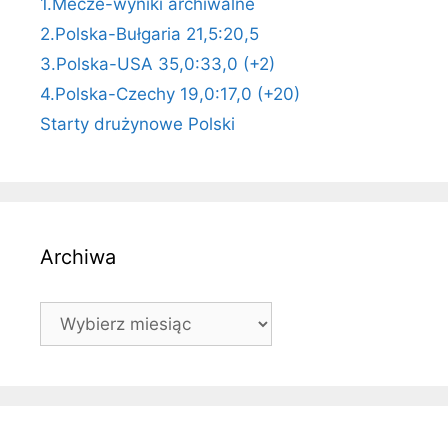
1.Mecze-wyniki archiwalne
2.Polska-Bułgaria 21,5:20,5
3.Polska-USA 35,0:33,0 (+2)
4.Polska-Czechy 19,0:17,0 (+20)
Starty drużynowe Polski
Archiwa
Archiwa