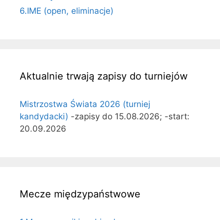
6.IME (open, eliminacje)
Aktualnie trwają zapisy do turniejów
Mistrzostwa Świata 2026 (turniej
kandydacki)
-zapisy do 15.08.2026; -start:
20.09.2026
Mecze międzypaństwowe