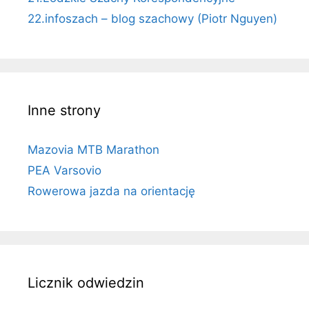
22.infoszach – blog szachowy (Piotr Nguyen)
Inne strony
Mazovia MTB Marathon
PEA Varsovio
Rowerowa jazda na orientację
Licznik odwiedzin