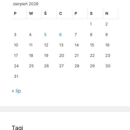
sierpień 2026
P
W
Ś
C
P
S
N
1
2
3
4
5
6
7
8
9
10
11
12
13
14
15
16
17
18
19
20
21
22
23
24
25
26
27
28
29
30
31
« lip
Tagi