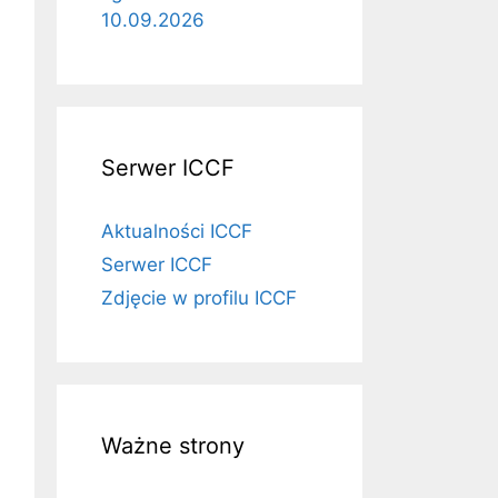
10.09.2026
Serwer ICCF
Aktualności ICCF
Serwer ICCF
Zdjęcie w profilu ICCF
Ważne strony