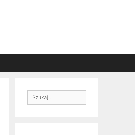
Szukaj: