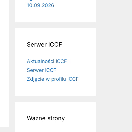
10.09.2026
Serwer ICCF
Aktualności ICCF
Serwer ICCF
Zdjęcie w profilu ICCF
Ważne strony