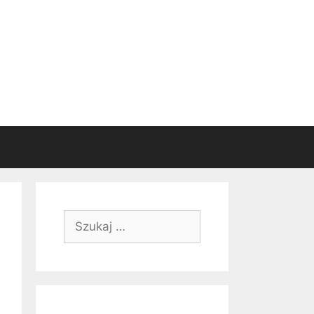
Szukaj: