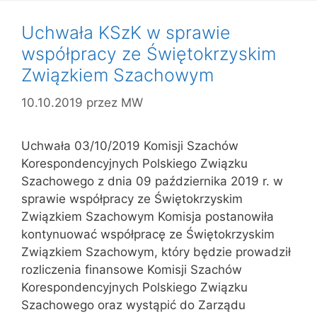
Uchwała KSzK w sprawie
współpracy ze Świętokrzyskim
Związkiem Szachowym
10.10.2019
przez
MW
Uchwała 03/10/2019 Komisji Szachów
Korespondencyjnych Polskiego Związku
Szachowego z dnia 09 października 2019 r. w
sprawie współpracy ze Świętokrzyskim
Związkiem Szachowym Komisja postanowiła
kontynuować współpracę ze Świętokrzyskim
Związkiem Szachowym, który będzie prowadził
rozliczenia finansowe Komisji Szachów
Korespondencyjnych Polskiego Związku
Szachowego oraz wystąpić do Zarządu