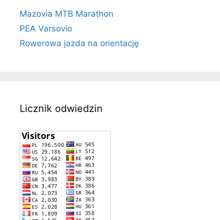
Mazovia MTB Marathon
PEA Varsovio
Rowerowa jazda na orientację
Licznik odwiedzin