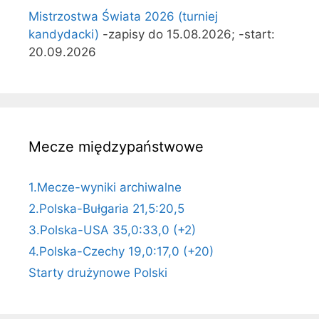
Mistrzostwa Świata 2026 (turniej
kandydacki)
-zapisy do 15.08.2026; -start:
20.09.2026
Mecze międzypaństwowe
1.Mecze-wyniki archiwalne
2.Polska-Bułgaria 21,5:20,5
3.Polska-USA 35,0:33,0 (+2)
4.Polska-Czechy 19,0:17,0 (+20)
Starty drużynowe Polski