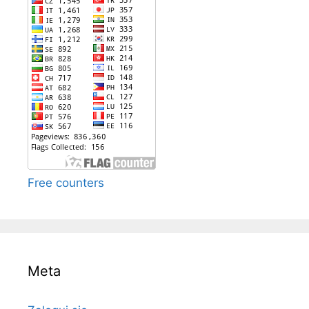
Free counters
Meta