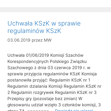
Uchwała KSzK w sprawie
regulaminów KSzK
03.06.2019
przez
MW
Uchwała 01/06/2019 Komisji Szachów
Korespondencyjnych Polskiego Związku
Szachowego z dnia 03 czerwca 2019 r. w
sprawie przyjęcia regulaminów KSzK Komisja
postanowiła przyjąć: Regulamin KSzK nr 1
Regulamin dzialania Komisji Regulamin KSzK nr
2 Regulamin rozgrywek Regulamin KSzK nr 3
Przepisy gry (pozostaje bez zmian) W
głosowaniu udział wzięło 3 członków komisji, 3