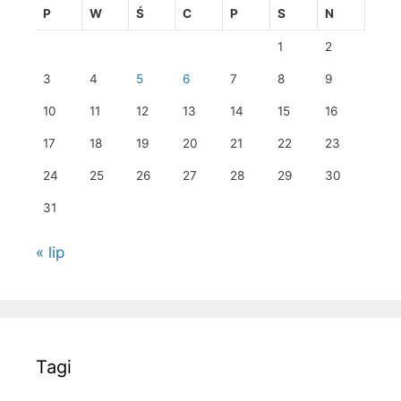
P
W
Ś
C
P
S
N
1
2
3
4
5
6
7
8
9
10
11
12
13
14
15
16
17
18
19
20
21
22
23
24
25
26
27
28
29
30
31
« lip
Tagi