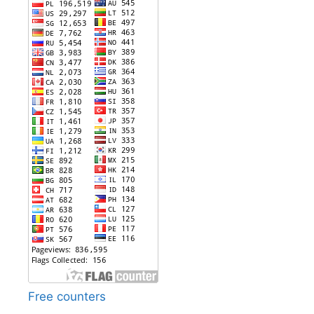
Free counters