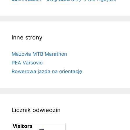
Inne strony
Mazovia MTB Marathon
PEA Varsovio
Rowerowa jazda na orientację
Licznik odwiedzin