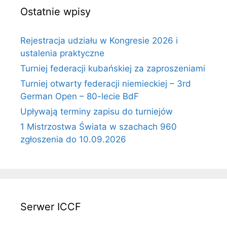
Ostatnie wpisy
Rejestracja udziału w Kongresie 2026 i
ustalenia praktyczne
Turniej federacji kubańskiej za zaproszeniami
Turniej otwarty federacji niemieckiej – 3rd
German Open – 80-lecie BdF
Upływają terminy zapisu do turniejów
1 Mistrzostwa Świata w szachach 960
zgłoszenia do 10.09.2026
Serwer ICCF