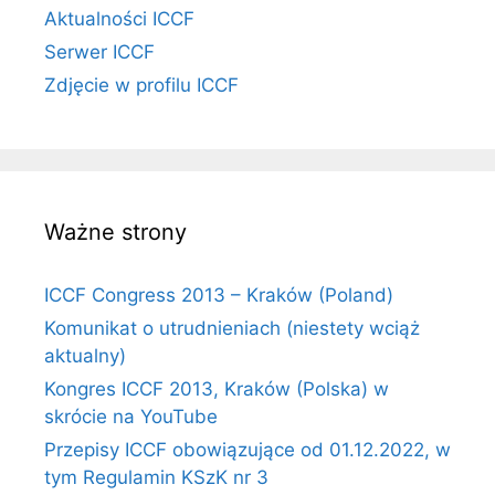
Aktualności ICCF
Serwer ICCF
Zdjęcie w profilu ICCF
Ważne strony
ICCF Congress 2013 – Kraków (Poland)
Komunikat o utrudnieniach (niestety wciąż
aktualny)
Kongres ICCF 2013, Kraków (Polska) w
skrócie na YouTube
Przepisy ICCF obowiązujące od 01.12.2022, w
tym Regulamin KSzK nr 3