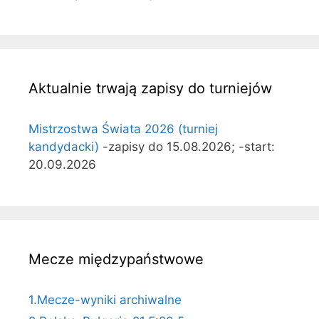
Aktualnie trwają zapisy do turniejów
Mistrzostwa Świata 2026 (turniej
kandydacki)
-zapisy do 15.08.2026; -start:
20.09.2026
Mecze międzypaństwowe
1.Mecze-wyniki archiwalne