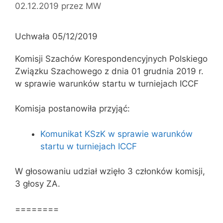
02.12.2019
przez
MW
Uchwała 05/12/2019
Komisji Szachów Korespondencyjnych Polskiego
Związku Szachowego z dnia 01 grudnia 2019 r.
w sprawie warunków startu w turniejach ICCF
Komisja postanowiła przyjąć:
Komunikat KSzK w sprawie warunków
startu w turniejach ICCF
W głosowaniu udział wzięło 3 członków komisji,
3 głosy ZA.
========