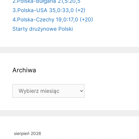
2.Polska-Bułgaria 21,5:20,5
3.Polska-USA 35,0:33,0 (+2)
4.Polska-Czechy 19,0:17,0 (+20)
Starty drużynowe Polski
Archiwa
Archiwa
sierpień 2026