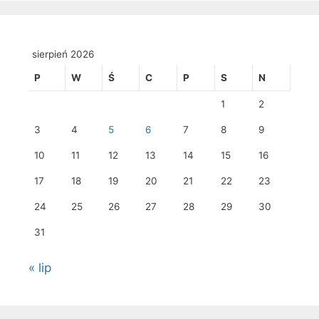
sierpień 2026
P
W
Ś
C
P
S
N
1
2
3
4
5
6
7
8
9
10
11
12
13
14
15
16
17
18
19
20
21
22
23
24
25
26
27
28
29
30
31
« lip