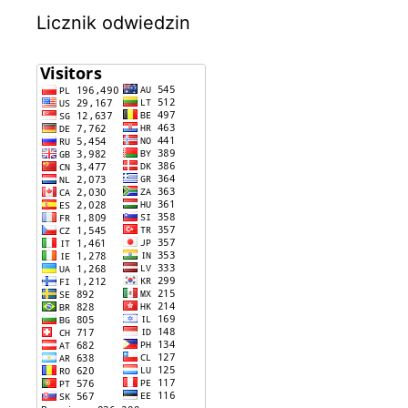
Licznik odwiedzin