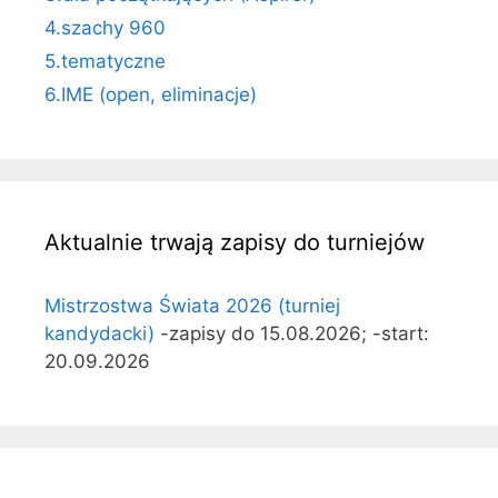
4.szachy 960
5.tematyczne
6.IME (open, eliminacje)
Aktualnie trwają zapisy do turniejów
Mistrzostwa Świata 2026 (turniej
kandydacki)
-zapisy do 15.08.2026; -start:
20.09.2026