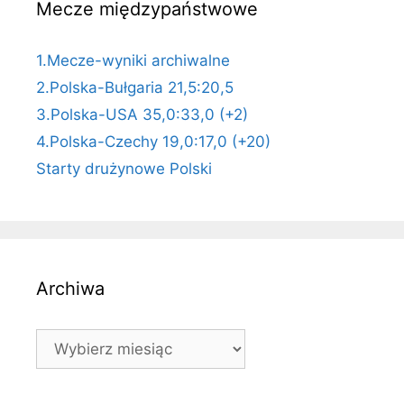
Mecze międzypaństwowe
1.Mecze-wyniki archiwalne
2.Polska-Bułgaria 21,5:20,5
3.Polska-USA 35,0:33,0 (+2)
4.Polska-Czechy 19,0:17,0 (+20)
Starty drużynowe Polski
Archiwa
Archiwa