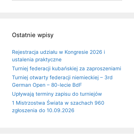
Ostatnie wpisy
Rejestracja udziału w Kongresie 2026 i
ustalenia praktyczne
Turniej federacji kubańskiej za zaproszeniami
Turniej otwarty federacji niemieckiej – 3rd
German Open – 80-lecie BdF
Upływają terminy zapisu do turniejów
1 Mistrzostwa Świata w szachach 960
zgłoszenia do 10.09.2026