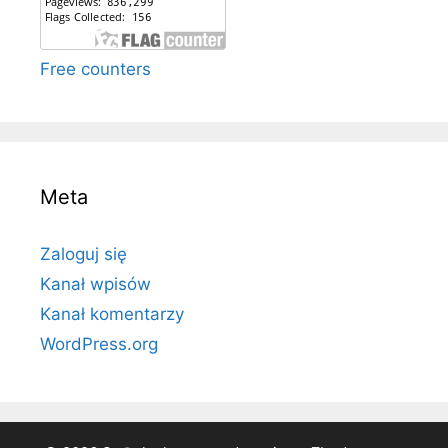
Free counters
Meta
Zaloguj się
Kanał wpisów
Kanał komentarzy
WordPress.org