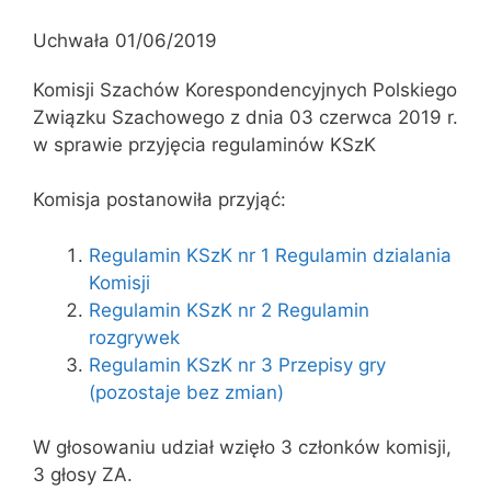
Uchwała 01/06/2019
Komisji Szachów Korespondencyjnych Polskiego
Związku Szachowego z dnia 03 czerwca 2019 r.
w sprawie przyjęcia regulaminów KSzK
Komisja postanowiła przyjąć:
Regulamin KSzK nr 1 Regulamin dzialania
Komisji
Regulamin KSzK nr 2 Regulamin
rozgrywek
Regulamin KSzK nr 3 Przepisy gry
(pozostaje bez zmian)
W głosowaniu udział wzięło 3 członków komisji,
3 głosy ZA.