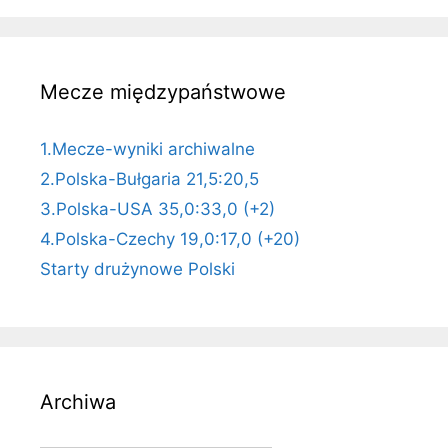
Mecze międzypaństwowe
1.Mecze-wyniki archiwalne
2.Polska-Bułgaria 21,5:20,5
3.Polska-USA 35,0:33,0 (+2)
4.Polska-Czechy 19,0:17,0 (+20)
Starty drużynowe Polski
Archiwa