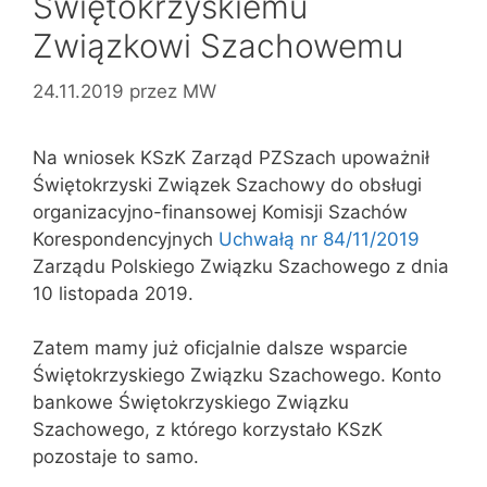
Świętokrzyskiemu
Związkowi Szachowemu
24.11.2019
przez
MW
Na wniosek KSzK Zarząd PZSzach upoważnił
Świętokrzyski Związek Szachowy do obsługi
organizacyjno-finansowej Komisji Szachów
Korespondencyjnych
Uchwałą nr 84/11/2019
Zarządu Polskiego Związku Szachowego z dnia
10 listopada 2019.
Zatem mamy już oficjalnie dalsze wsparcie
Świętokrzyskiego Związku Szachowego. Konto
bankowe Świętokrzyskiego Związku
Szachowego, z którego korzystało KSzK
pozostaje to samo.