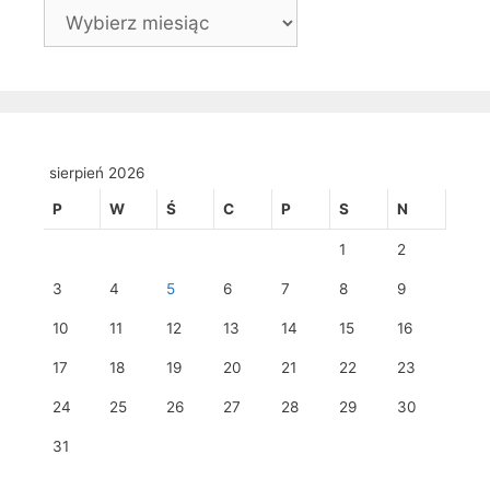
Archiwa
sierpień 2026
P
W
Ś
C
P
S
N
1
2
3
4
5
6
7
8
9
10
11
12
13
14
15
16
17
18
19
20
21
22
23
24
25
26
27
28
29
30
31