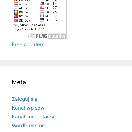
Free counters
Meta
Zaloguj się
Kanał wpisów
Kanał komentarzy
WordPress.org