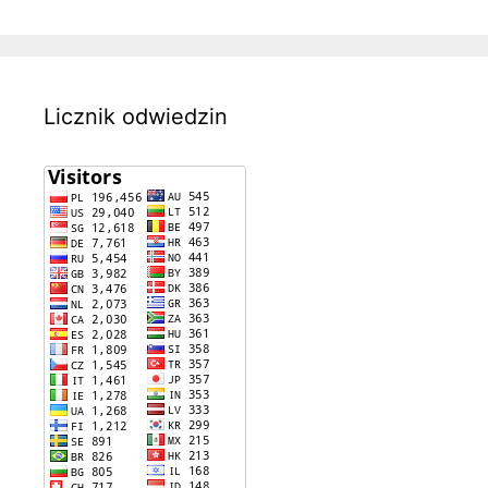
Licznik odwiedzin