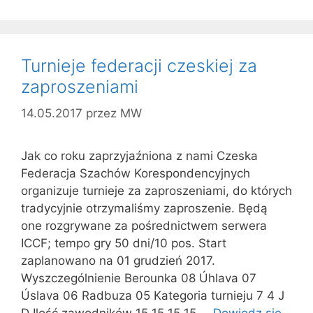
Turnieje federacji czeskiej za
zaproszeniami
14.05.2017
przez
MW
Jak co roku zaprzyjaźniona z nami Czeska
Federacja Szachów Korespondencyjnych
organizuje turnieje za zaproszeniami, do których
tradycyjnie otrzymaliśmy zaproszenie. Będą
one rozgrywane za pośrednictwem serwera
ICCF; tempo gry 50 dni/10 pos. Start
zaplanowano na 01 grudzień 2017.
Wyszczególnienie Berounka 08 Úhlava 07
Úslava 06 Radbuza 05 Kategoria turnieju 7 4 J