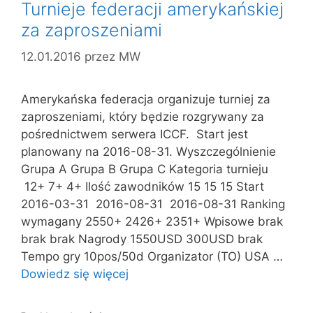
Turnieje federacji amerykańskiej
za zaproszeniami
12.01.2016
przez
MW
Amerykańska federacja organizuje turniej za
zaproszeniami, który będzie rozgrywany za
pośrednictwem serwera ICCF. Start jest
planowany na 2016-08-31. Wyszczególnienie
Grupa A Grupa B Grupa C Kategoria turnieju
12+ 7+ 4+ Ilość zawodników 15 15 15 Start
2016-03-31 2016-08-31 2016-08-31 Ranking
wymagany 2550+ 2426+ 2351+ Wpisowe brak
brak brak Nagrody 1550USD 300USD brak
Tempo gry 10pos/50d Organizator (TO) USA …
Dowiedz się więcej