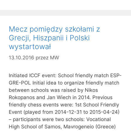
Mecz pomiędzy szkołami z
Grecji, Hiszpanii i Polski
wystartował
13.10.2016
przez
MW
Initiated ICCF event: School friendly match ESP-
GRE-POL Initial idea to organize friendly match
between schools was raised by Nikos
Rokopanos and Jan Wiech in 2014. Previous
friendly chess events were: 1st School Friendly
Event (played from 2014-12-31 to 2015-04-24)
– participants were two schools: Vocational
High School of Samos, Mavrogeneio (Greece)