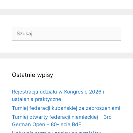
Szukaj:
Ostatnie wpisy
Rejestracja udziału w Kongresie 2026 i
ustalenia praktyczne
Turniej federacji kubańskiej za zaproszeniami
Turniej otwarty federacji niemieckiej – 3rd
German Open – 80-lecie BdF