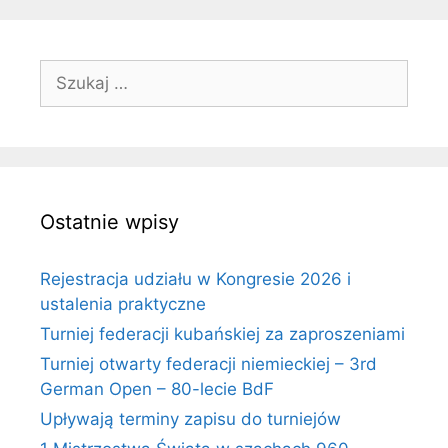
Szukaj:
Ostatnie wpisy
Rejestracja udziału w Kongresie 2026 i
ustalenia praktyczne
Turniej federacji kubańskiej za zaproszeniami
Turniej otwarty federacji niemieckiej – 3rd
German Open – 80-lecie BdF
Upływają terminy zapisu do turniejów