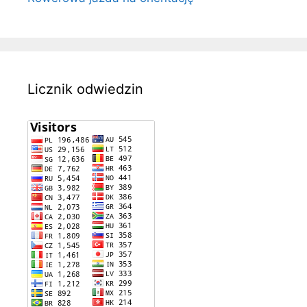
Licznik odwiedzin