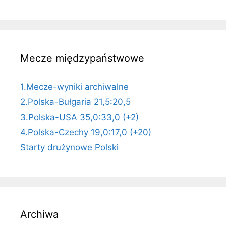
Mecze międzypaństwowe
1.Mecze-wyniki archiwalne
2.Polska-Bułgaria 21,5:20,5
3.Polska-USA 35,0:33,0 (+2)
4.Polska-Czechy 19,0:17,0 (+20)
Starty drużynowe Polski
Archiwa