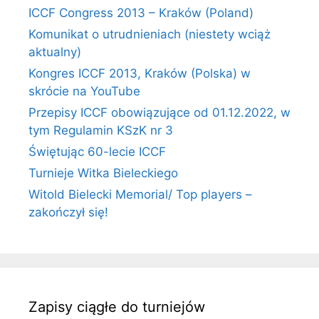
ICCF Congress 2013 – Kraków (Poland)
Komunikat o utrudnieniach (niestety wciąż
aktualny)
Kongres ICCF 2013, Kraków (Polska) w
skrócie na YouTube
Przepisy ICCF obowiązujące od 01.12.2022, w
tym Regulamin KSzK nr 3
Świętując 60-lecie ICCF
Turnieje Witka Bieleckiego
Witold Bielecki Memorial/ Top players –
zakończył się!
Zapisy ciągłe do turniejów