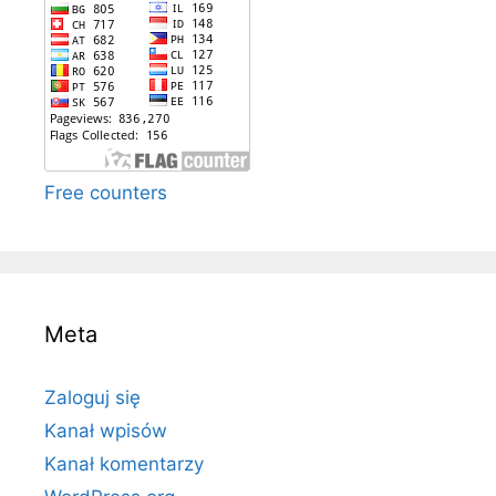
Free counters
Meta
Zaloguj się
Kanał wpisów
Kanał komentarzy