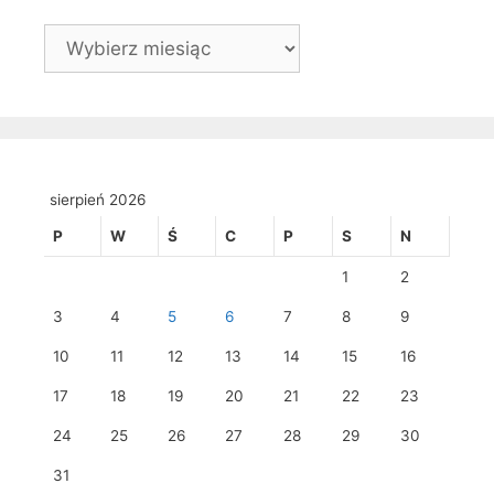
Archiwa
sierpień 2026
P
W
Ś
C
P
S
N
1
2
3
4
5
6
7
8
9
10
11
12
13
14
15
16
17
18
19
20
21
22
23
24
25
26
27
28
29
30
31