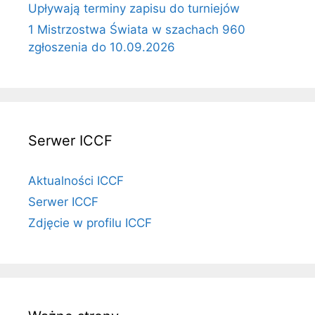
Upływają terminy zapisu do turniejów
1 Mistrzostwa Świata w szachach 960
zgłoszenia do 10.09.2026
Serwer ICCF
Aktualności ICCF
Serwer ICCF
Zdjęcie w profilu ICCF