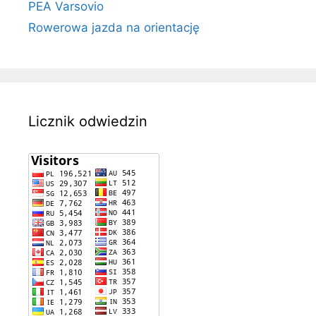
PEA Varsovio
Rowerowa jazda na orientację
Licznik odwiedzin