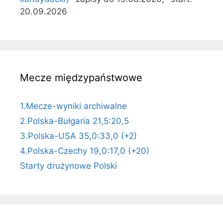
20.09.2026
Mecze międzypaństwowe
1.Mecze-wyniki archiwalne
2.Polska-Bułgaria 21,5:20,5
3.Polska-USA 35,0:33,0 (+2)
4.Polska-Czechy 19,0:17,0 (+20)
Starty drużynowe Polski