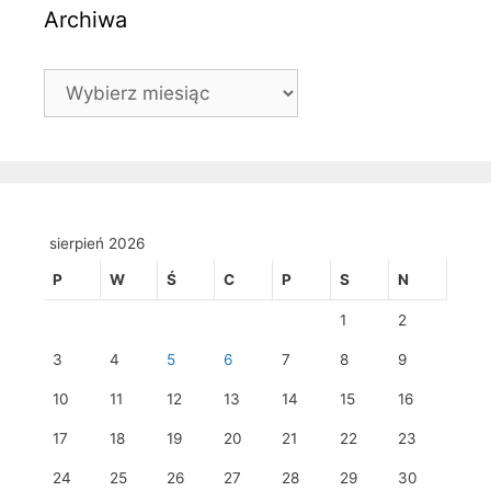
Archiwa
Archiwa
sierpień 2026
P
W
Ś
C
P
S
N
1
2
3
4
5
6
7
8
9
10
11
12
13
14
15
16
17
18
19
20
21
22
23
24
25
26
27
28
29
30