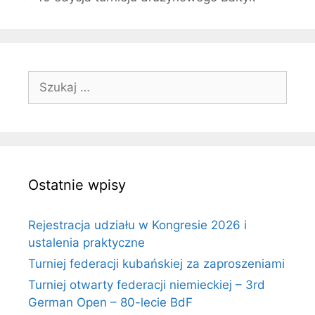
Szukaj:
Ostatnie wpisy
Rejestracja udziału w Kongresie 2026 i
ustalenia praktyczne
Turniej federacji kubańskiej za zaproszeniami
Turniej otwarty federacji niemieckiej – 3rd
German Open – 80-lecie BdF