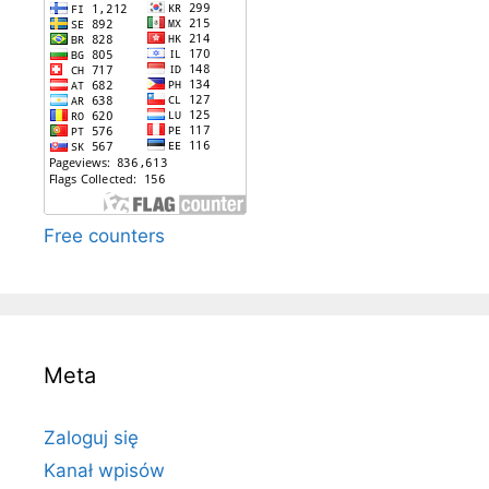
Free counters
Meta
Zaloguj się
Kanał wpisów