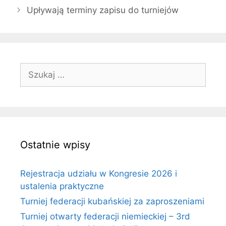
Upływają terminy zapisu do turniejów
Szukaj:
Ostatnie wpisy
Rejestracja udziału w Kongresie 2026 i
ustalenia praktyczne
Turniej federacji kubańskiej za zaproszeniami
Turniej otwarty federacji niemieckiej – 3rd