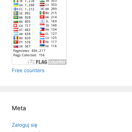
Free counters
Meta
Zaloguj się