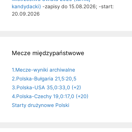
kandydacki)
-zapisy do 15.08.2026; -start:
20.09.2026
Mecze międzypaństwowe
1.Mecze-wyniki archiwalne
2.Polska-Bułgaria 21,5:20,5
3.Polska-USA 35,0:33,0 (+2)
4.Polska-Czechy 19,0:17,0 (+20)
Starty drużynowe Polski