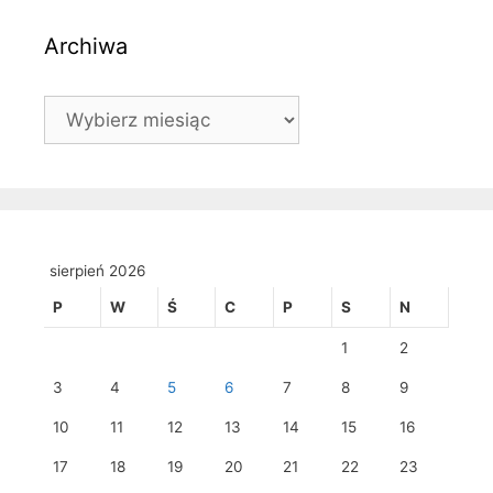
Archiwa
Archiwa
sierpień 2026
P
W
Ś
C
P
S
N
1
2
3
4
5
6
7
8
9
10
11
12
13
14
15
16
17
18
19
20
21
22
23