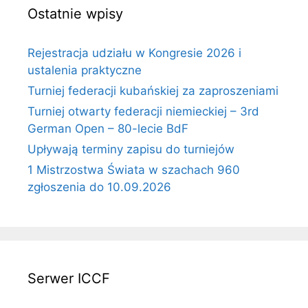
Ostatnie wpisy
Rejestracja udziału w Kongresie 2026 i
ustalenia praktyczne
Turniej federacji kubańskiej za zaproszeniami
Turniej otwarty federacji niemieckiej – 3rd
German Open – 80-lecie BdF
Upływają terminy zapisu do turniejów
1 Mistrzostwa Świata w szachach 960
zgłoszenia do 10.09.2026
Serwer ICCF