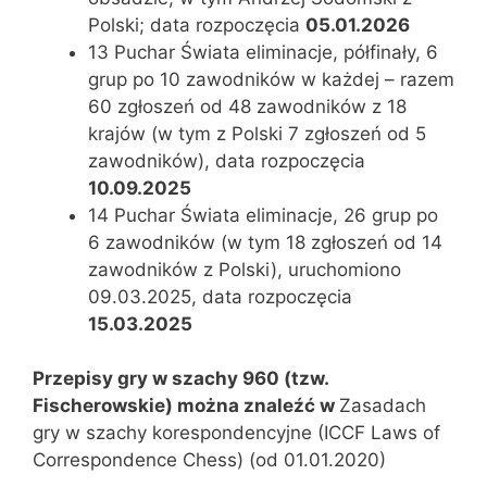
Polski; data rozpoczęcia
05.01.2026
13 Puchar Świata eliminacje, półfinały, 6
grup po 10 zawodników w każdej – razem
60 zgłoszeń od 48 zawodników z 18
krajów (w tym z Polski 7 zgłoszeń od 5
zawodników), data rozpoczęcia
10.09.2025
14 Puchar Świata eliminacje, 26 grup po
6 zawodników (w tym 18 zgłoszeń od 14
zawodników z Polski), uruchomiono
09.03.2025, data rozpoczęcia
15.03.2025
Przepisy gry w szachy 960 (tzw.
Fischerowskie) można znaleźć w
Zasadach
gry w szachy korespondencyjne (ICCF Laws of
Correspondence Chess) (od 01.01.2020)