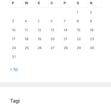
P
W
Ś
C
P
S
N
1
2
3
4
5
6
7
8
9
10
11
12
13
14
15
16
17
18
19
20
21
22
23
24
25
26
27
28
29
30
31
« lip
Tagi