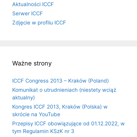
Aktualności ICCF
Serwer ICCF
Zdjęcie w profilu ICCF
Ważne strony
ICCF Congress 2013 – Kraków (Poland)
Komunikat o utrudnieniach (niestety wciąż
aktualny)
Kongres ICCF 2013, Kraków (Polska) w
skrócie na YouTube
Przepisy ICCF obowiązujące od 01.12.2022, w
tym Regulamin KSzK nr 3