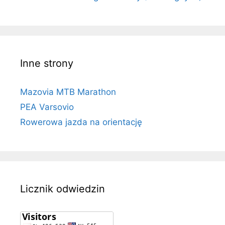
Inne strony
Mazovia MTB Marathon
PEA Varsovio
Rowerowa jazda na orientację
Licznik odwiedzin