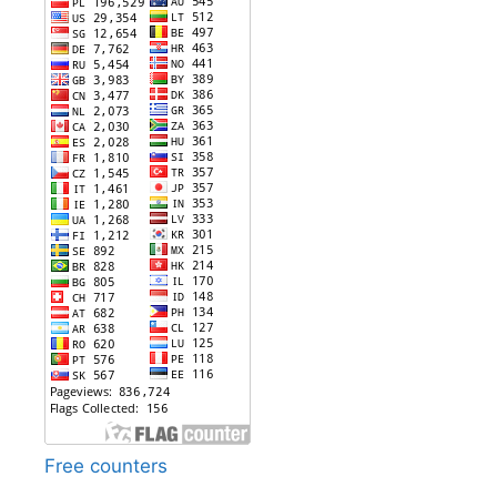
Free counters