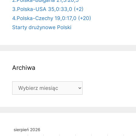
3.Polska-USA 35,0:33,0 (+2)
4.Polska-Czechy 19,0:17,0 (+20)
Starty drużynowe Polski
Archiwa
Archiwa
sierpień 2026