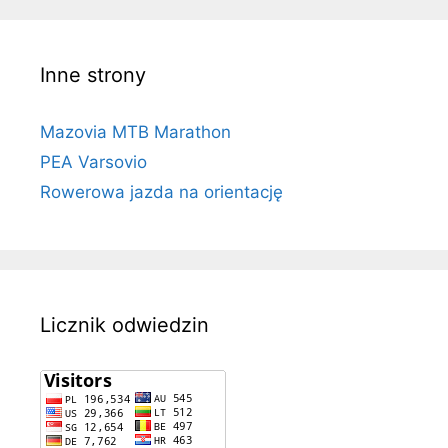
Inne strony
Mazovia MTB Marathon
PEA Varsovio
Rowerowa jazda na orientację
Licznik odwiedzin