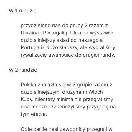
W 1 rundzie
przydzielono nas do grupy 2 razem z
Ukrainą i Portugalią. Ukraina wystawiła
dużo silniejszy skład od naszego a
Portugalia dużo słabszy, ale wygraliśmy
rywalizację awansując do drugiej rundy.
W 2 rundzie
Polska znalazła się w 3 grupie razem z
dużo silniejszymi drużynami Włoch i
Kuby. Niestety minimalnie przegraliśmy
oba mecze i zakończyliśmy przygodę na
tym etapie.
Obie partie nasi zawodnicy przegrali w