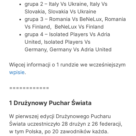
grupa 2 – Italy Vs Ukraine, Italy Vs
Slovakia, Slovakia Vs Ukraine
grupa 3 – Romania Vs BeNeLux, Romania
Vs Finland, BeNeLux Vs Finland
grupa 4 – Isolated Players Vs Adria
United, Isolated Players Vs
Germany, Germany Vs Adria United
Więcej informacji o 1 rundzie we wcześniejszym
wpisie
.
============
1 Drużynowy Puchar Świata
W pierwszej edycji Drużynowego Pucharu
Świata uczestniczyło 28 drużyn z 26 federacji,
w tym Polska, po 20 zawodników każda.