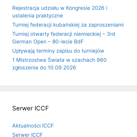
Rejestracja udziału w Kongresie 2026 i
ustalenia praktyczne
Turniej federacji kubańskiej za zaproszeniami
Turniej otwarty federacji niemieckiej – 3rd
German Open – 80-lecie BdF
Upływają terminy zapisu do turniejów
1 Mistrzostwa Świata w szachach 960
zgłoszenia do 10.09.2026
Serwer ICCF
Aktualności ICCF
Serwer ICCF