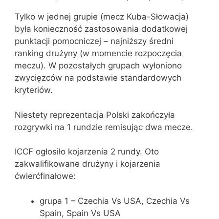
Tylko w jednej grupie (mecz Kuba-Słowacja)
była konieczność zastosowania dodatkowej
punktacji pomocniczej – najniższy średni
ranking drużyny (w momencie rozpoczęcia
meczu). W pozostałych grupach wyłoniono
zwycięzców na podstawie standardowych
kryteriów.
Niestety reprezentacja Polski zakończyła
rozgrywki na 1 rundzie remisując dwa mecze.
ICCF ogłosiło kojarzenia 2 rundy. Oto
zakwalifikowane drużyny i kojarzenia
ćwierćfinałowe:
grupa 1 – Czechia Vs USA, Czechia Vs
Spain, Spain Vs USA