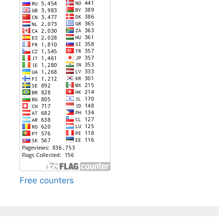
Free counters