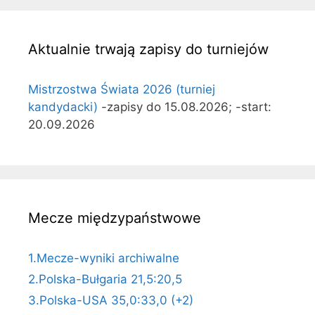
Aktualnie trwają zapisy do turniejów
Mistrzostwa Świata 2026 (turniej
kandydacki)
-zapisy do 15.08.2026; -start:
20.09.2026
Mecze międzypaństwowe
1.Mecze-wyniki archiwalne
2.Polska-Bułgaria 21,5:20,5
3.Polska-USA 35,0:33,0 (+2)