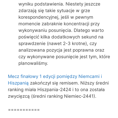
wyniku podstawienia. Niestety jeszcze
zdarzają się takie sytuacje w grze
korespondencyjnej, jeśli w pewnym
momencie zabraknie koncentracji przy
wykonywaniu posunięcia. Dlatego warto
poświęcić kilka dodatkowych sekund na
sprawdzenie (nawet 2-3 krotne), czy
analizowana pozycja jest poprawna oraz
czy wykonywane posunięcie jest tym, które
planowaliśmy.
Mecz finałowy 1 edycji pomiędzy Niemcami i
Hiszpanią
zakończył się remisem. Niższy średni
ranking miała Hiszpania-2424 i to ona została
zwycięzcą (średni ranking Niemiec-2441).
===========