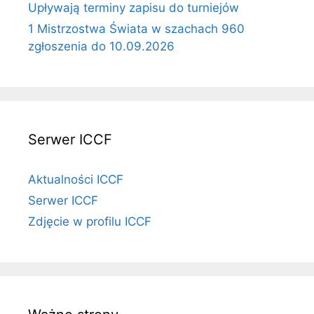
Upływają terminy zapisu do turniejów
1 Mistrzostwa Świata w szachach 960
zgłoszenia do 10.09.2026
Serwer ICCF
Aktualności ICCF
Serwer ICCF
Zdjęcie w profilu ICCF