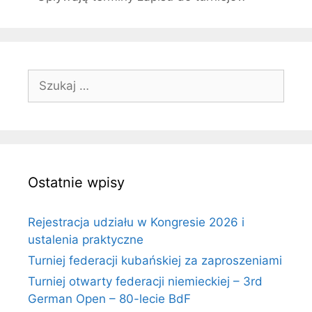
Szukaj:
Ostatnie wpisy
Rejestracja udziału w Kongresie 2026 i
ustalenia praktyczne
Turniej federacji kubańskiej za zaproszeniami
Turniej otwarty federacji niemieckiej – 3rd
German Open – 80-lecie BdF