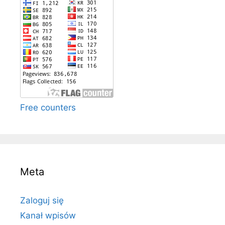
Free counters
Meta
Zaloguj się
Kanał wpisów