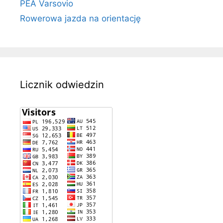
PEA Varsovio
Rowerowa jazda na orientację
Licznik odwiedzin