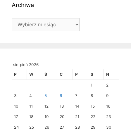
Archiwa
Archiwa
sierpień 2026
P
W
Ś
C
P
S
N
1
2
3
4
5
6
7
8
9
10
11
12
13
14
15
16
17
18
19
20
21
22
23
24
25
26
27
28
29
30