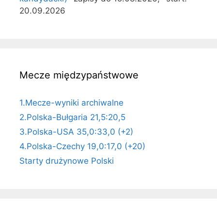
20.09.2026
Mecze międzypaństwowe
1.Mecze-wyniki archiwalne
2.Polska-Bułgaria 21,5:20,5
3.Polska-USA 35,0:33,0 (+2)
4.Polska-Czechy 19,0:17,0 (+20)
Starty drużynowe Polski