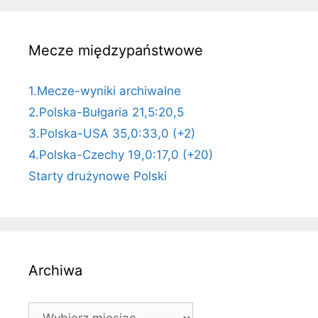
Mecze międzypaństwowe
1.Mecze-wyniki archiwalne
2.Polska-Bułgaria 21,5:20,5
3.Polska-USA 35,0:33,0 (+2)
4.Polska-Czechy 19,0:17,0 (+20)
Starty drużynowe Polski
Archiwa
Archiwa