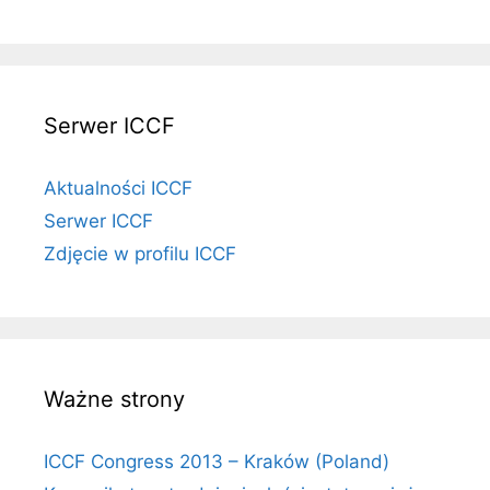
Serwer ICCF
Aktualności ICCF
Serwer ICCF
Zdjęcie w profilu ICCF
Ważne strony
ICCF Congress 2013 – Kraków (Poland)