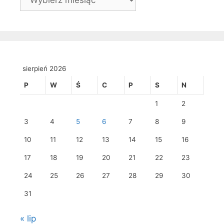
sierpień 2026
P
W
Ś
C
P
S
N
1
2
3
4
5
6
7
8
9
10
11
12
13
14
15
16
17
18
19
20
21
22
23
24
25
26
27
28
29
30
31
« lip