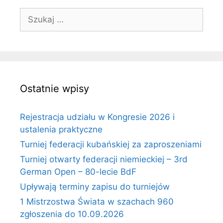
Szukaj:
Ostatnie wpisy
Rejestracja udziału w Kongresie 2026 i
ustalenia praktyczne
Turniej federacji kubańskiej za zaproszeniami
Turniej otwarty federacji niemieckiej – 3rd
German Open – 80-lecie BdF
Upływają terminy zapisu do turniejów
1 Mistrzostwa Świata w szachach 960
zgłoszenia do 10.09.2026