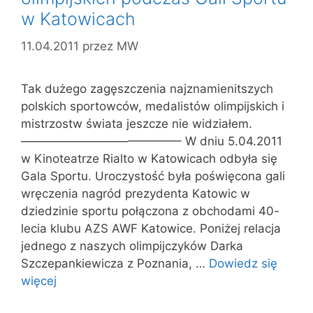
w Katowicach
11.04.2011
przez
MW
Tak dużego zagęszczenia najznamienitszych
polskich sportowców, medalistów olimpijskich i
mistrzostw świata jeszcze nie widziałem.
—————————————– W dniu 5.04.2011
w Kinoteatrze Rialto w Katowicach odbyła się
Gala Sportu. Uroczystość była poświęcona gali
wręczenia nagród prezydenta Katowic w
dziedzinie sportu połączona z obchodami 40-
lecia klubu AZS AWF Katowice. Poniżej relacja
jednego z naszych olimpijczyków Darka
Szczepankiewicza z Poznania, …
Dowiedz się
więcej