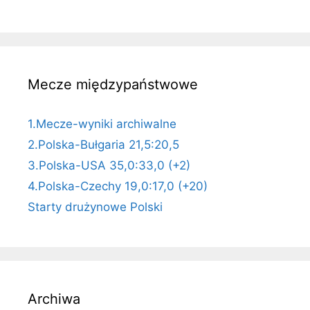
Mecze międzypaństwowe
1.Mecze-wyniki archiwalne
2.Polska-Bułgaria 21,5:20,5
3.Polska-USA 35,0:33,0 (+2)
4.Polska-Czechy 19,0:17,0 (+20)
Starty drużynowe Polski
Archiwa