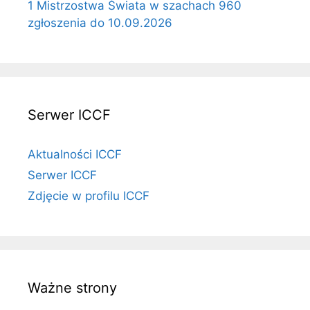
1 Mistrzostwa Świata w szachach 960
zgłoszenia do 10.09.2026
Serwer ICCF
Aktualności ICCF
Serwer ICCF
Zdjęcie w profilu ICCF
Ważne strony