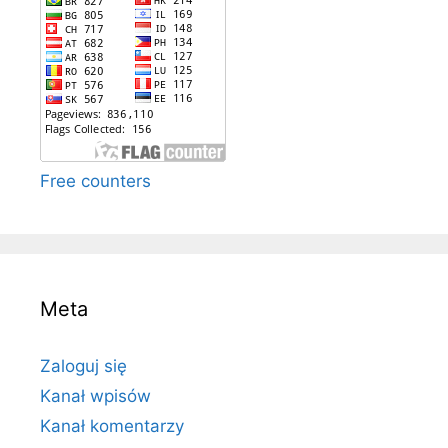
Free counters
Meta
Zaloguj się
Kanał wpisów
Kanał komentarzy