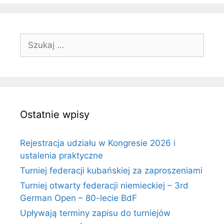
Szukaj:
Ostatnie wpisy
Rejestracja udziału w Kongresie 2026 i
ustalenia praktyczne
Turniej federacji kubańskiej za zaproszeniami
Turniej otwarty federacji niemieckiej – 3rd
German Open – 80-lecie BdF
Upływają terminy zapisu do turniejów