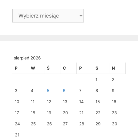
Archiwa
sierpień 2026
P
W
Ś
C
P
S
N
1
2
3
4
5
6
7
8
9
10
11
12
13
14
15
16
17
18
19
20
21
22
23
24
25
26
27
28
29
30
31