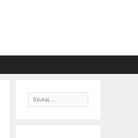
Szukaj: