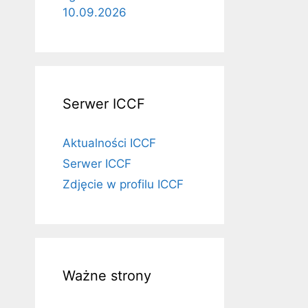
10.09.2026
Serwer ICCF
Aktualności ICCF
Serwer ICCF
Zdjęcie w profilu ICCF
Ważne strony