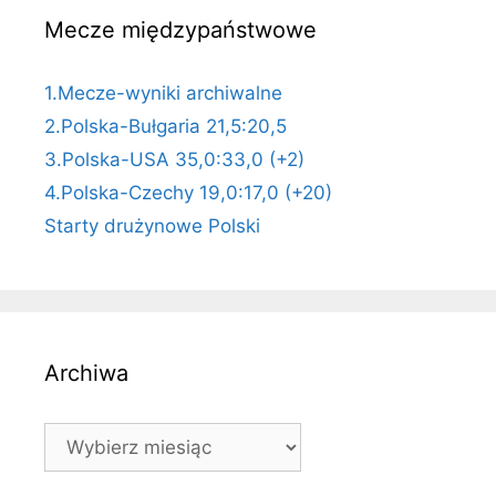
Mecze międzypaństwowe
1.Mecze-wyniki archiwalne
2.Polska-Bułgaria 21,5:20,5
3.Polska-USA 35,0:33,0 (+2)
4.Polska-Czechy 19,0:17,0 (+20)
Starty drużynowe Polski
Archiwa
Archiwa