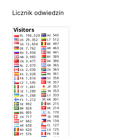
Licznik odwiedzin