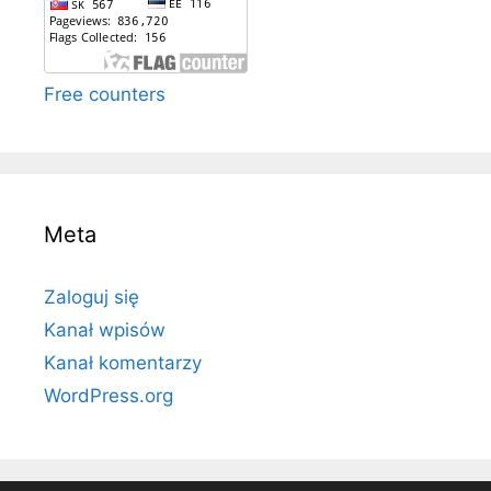
Free counters
Meta
Zaloguj się
Kanał wpisów
Kanał komentarzy
WordPress.org