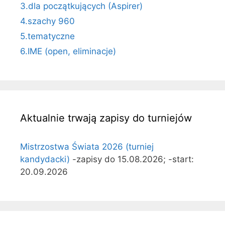
3.dla początkujących (Aspirer)
4.szachy 960
5.tematyczne
6.IME (open, eliminacje)
Aktualnie trwają zapisy do turniejów
Mistrzostwa Świata 2026 (turniej
kandydacki)
-zapisy do 15.08.2026; -start:
20.09.2026