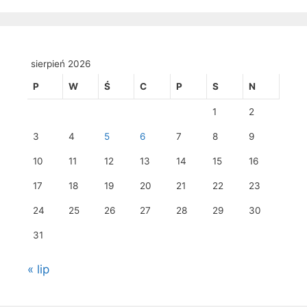
sierpień 2026
P
W
Ś
C
P
S
N
1
2
3
4
5
6
7
8
9
10
11
12
13
14
15
16
17
18
19
20
21
22
23
24
25
26
27
28
29
30
31
« lip