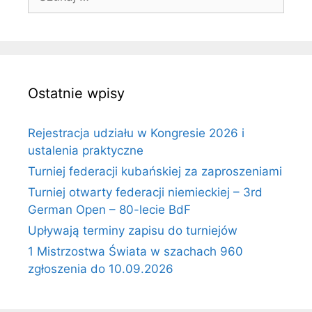
Ostatnie wpisy
Rejestracja udziału w Kongresie 2026 i
ustalenia praktyczne
Turniej federacji kubańskiej za zaproszeniami
Turniej otwarty federacji niemieckiej – 3rd
German Open – 80-lecie BdF
Upływają terminy zapisu do turniejów
1 Mistrzostwa Świata w szachach 960
zgłoszenia do 10.09.2026