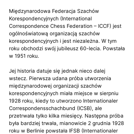
Międzynarodowa Federacja Szachów
Korespondencyjnych (International
Correspondence Chess Federation – ICCF) jest
ogólnoświatową organizacją szachów
korespondencyjnych i jest niezależna. W tym
roku obchodzi swój jubileusz 60-lecia. Powstała
w 1951 roku.
Jej historia datuje się jednak nieco dalej
wstecz. Pierwsza udana próba utworzenia
międzynarodowej organizacji szachów
korespondencyjnych miała miejsce w sierpniu
1928 roku, kiedy to utworzono Internationaler
Correspondensschachbund (ICSB), ale
przetrwała tylko kilka miesięcy. Następna próba
była bardziej trwała, mianowicie 2 grudnia 1928
roku w Berlinie powstała IFSB (Internationaler