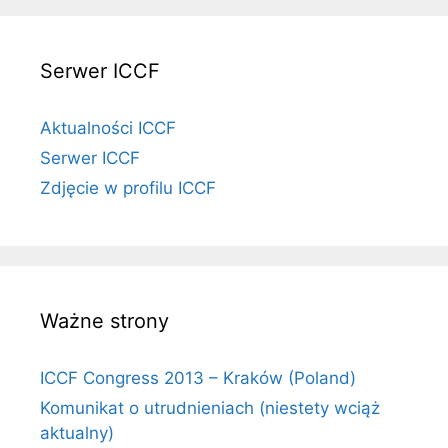
Serwer ICCF
Aktualności ICCF
Serwer ICCF
Zdjęcie w profilu ICCF
Ważne strony
ICCF Congress 2013 – Kraków (Poland)
Komunikat o utrudnieniach (niestety wciąż
aktualny)