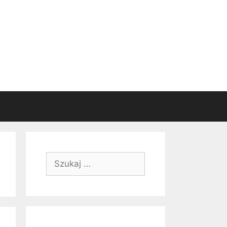
Szukaj: