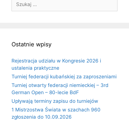
Szukaj:
Ostatnie wpisy
Rejestracja udziału w Kongresie 2026 i
ustalenia praktyczne
Turniej federacji kubańskiej za zaproszeniami
Turniej otwarty federacji niemieckiej – 3rd
German Open – 80-lecie BdF
Upływają terminy zapisu do turniejów
1 Mistrzostwa Świata w szachach 960
zgłoszenia do 10.09.2026