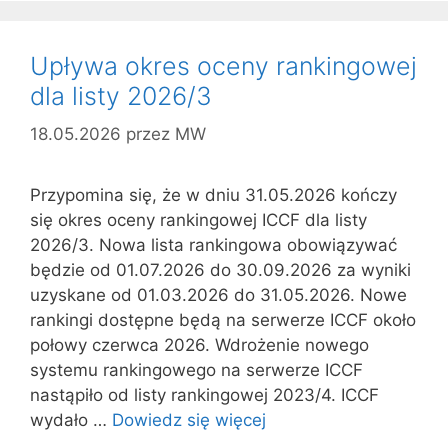
Upływa okres oceny rankingowej
dla listy 2026/3
18.05.2026
przez
MW
Przypomina się, że w dniu 31.05.2026 kończy
się okres oceny rankingowej ICCF dla listy
2026/3. Nowa lista rankingowa obowiązywać
będzie od 01.07.2026 do 30.09.2026 za wyniki
uzyskane od 01.03.2026 do 31.05.2026. Nowe
rankingi dostępne będą na serwerze ICCF około
połowy czerwca 2026. Wdrożenie nowego
systemu rankingowego na serwerze ICCF
nastąpiło od listy rankingowej 2023/4. ICCF
wydało …
Dowiedz się więcej