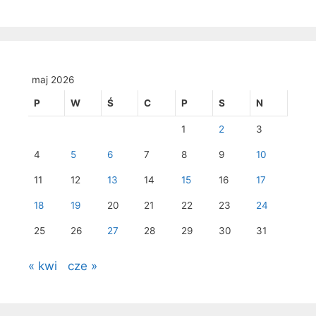
maj 2026
P
W
Ś
C
P
S
N
1
2
3
4
5
6
7
8
9
10
11
12
13
14
15
16
17
18
19
20
21
22
23
24
25
26
27
28
29
30
31
« kwi
cze »