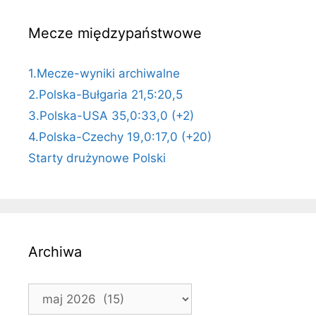
Mecze międzypaństwowe
1.Mecze-wyniki archiwalne
2.Polska-Bułgaria 21,5:20,5
3.Polska-USA 35,0:33,0 (+2)
4.Polska-Czechy 19,0:17,0 (+20)
Starty drużynowe Polski
Archiwa
Archiwa