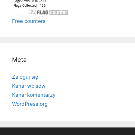
Free counters
Meta
Zaloguj się
Kanał wpisów
Kanał komentarzy
WordPress.org