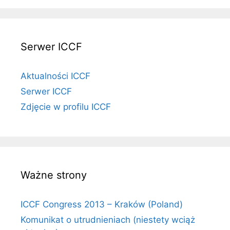
Serwer ICCF
Aktualności ICCF
Serwer ICCF
Zdjęcie w profilu ICCF
Ważne strony
ICCF Congress 2013 – Kraków (Poland)
Komunikat o utrudnieniach (niestety wciąż