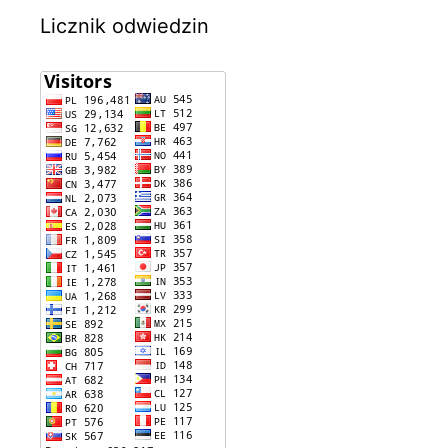
Licznik odwiedzin