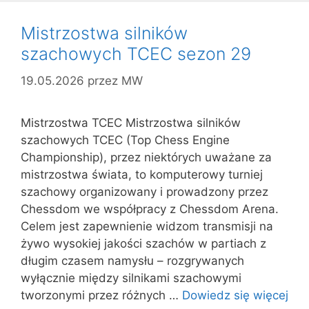
Mistrzostwa silników
szachowych TCEC sezon 29
19.05.2026
przez
MW
Mistrzostwa TCEC Mistrzostwa silników
szachowych TCEC (Top Chess Engine
Championship), przez niektórych uważane za
mistrzostwa świata, to komputerowy turniej
szachowy organizowany i prowadzony przez
Chessdom we współpracy z Chessdom Arena.
Celem jest zapewnienie widzom transmisji na
żywo wysokiej jakości szachów w partiach z
długim czasem namysłu – rozgrywanych
wyłącznie między silnikami szachowymi
tworzonymi przez różnych …
Dowiedz się więcej