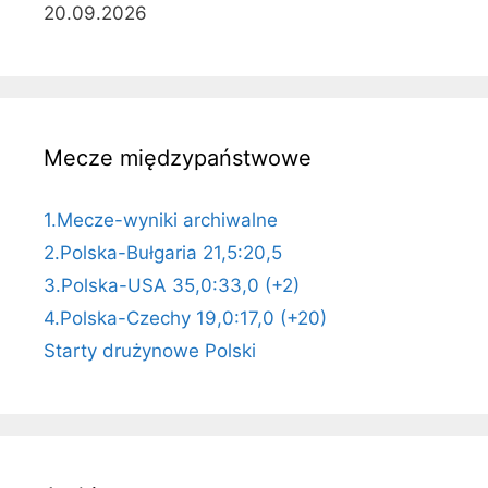
20.09.2026
Mecze międzypaństwowe
1.Mecze-wyniki archiwalne
2.Polska-Bułgaria 21,5:20,5
3.Polska-USA 35,0:33,0 (+2)
4.Polska-Czechy 19,0:17,0 (+20)
Starty drużynowe Polski