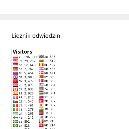
Licznik odwiedzin