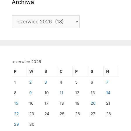
Archiwa
Archiwa
czerwiec 2026
P
W
Ś
C
P
S
N
1
2
3
4
5
6
7
8
9
10
11
12
13
14
15
16
17
18
19
20
21
22
23
24
25
26
27
28
29
30