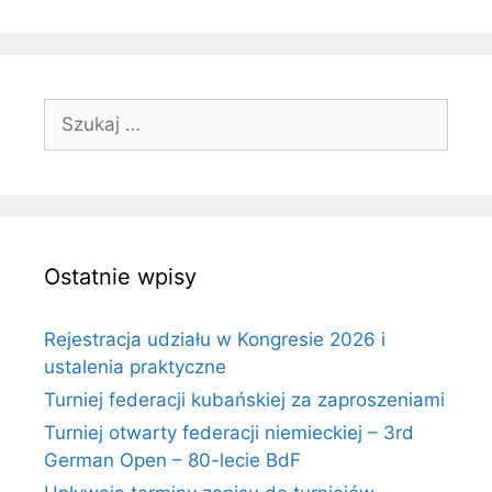
Szukaj:
Ostatnie wpisy
Rejestracja udziału w Kongresie 2026 i
ustalenia praktyczne
Turniej federacji kubańskiej za zaproszeniami
Turniej otwarty federacji niemieckiej – 3rd
German Open – 80-lecie BdF