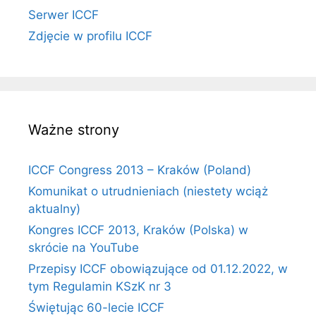
Serwer ICCF
Zdjęcie w profilu ICCF
Ważne strony
ICCF Congress 2013 – Kraków (Poland)
Komunikat o utrudnieniach (niestety wciąż
aktualny)
Kongres ICCF 2013, Kraków (Polska) w
skrócie na YouTube
Przepisy ICCF obowiązujące od 01.12.2022, w
tym Regulamin KSzK nr 3
Świętując 60-lecie ICCF