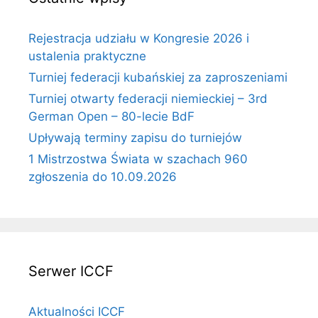
Rejestracja udziału w Kongresie 2026 i
ustalenia praktyczne
Turniej federacji kubańskiej za zaproszeniami
Turniej otwarty federacji niemieckiej – 3rd
German Open – 80-lecie BdF
Upływają terminy zapisu do turniejów
1 Mistrzostwa Świata w szachach 960
zgłoszenia do 10.09.2026
Serwer ICCF
Aktualności ICCF