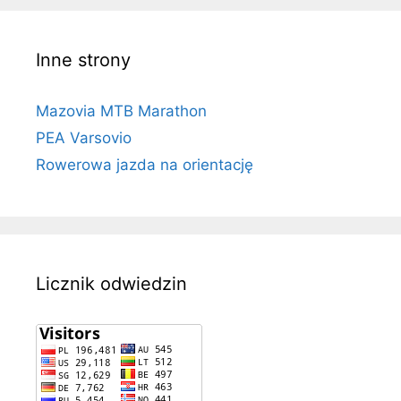
Inne strony
Mazovia MTB Marathon
PEA Varsovio
Rowerowa jazda na orientację
Licznik odwiedzin