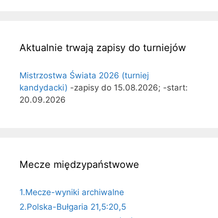
Aktualnie trwają zapisy do turniejów
Mistrzostwa Świata 2026 (turniej
kandydacki)
-zapisy do 15.08.2026; -start:
20.09.2026
Mecze międzypaństwowe
1.Mecze-wyniki archiwalne
2.Polska-Bułgaria 21,5:20,5