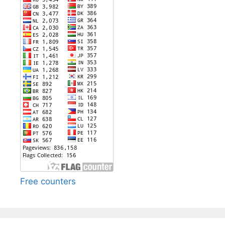
Free counters