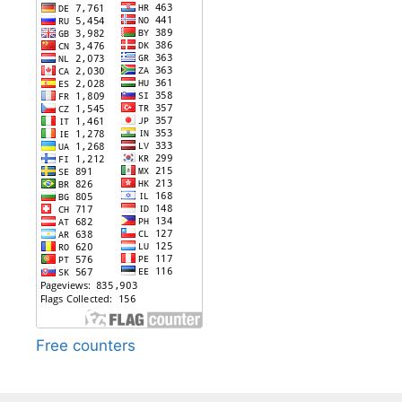
Free counters