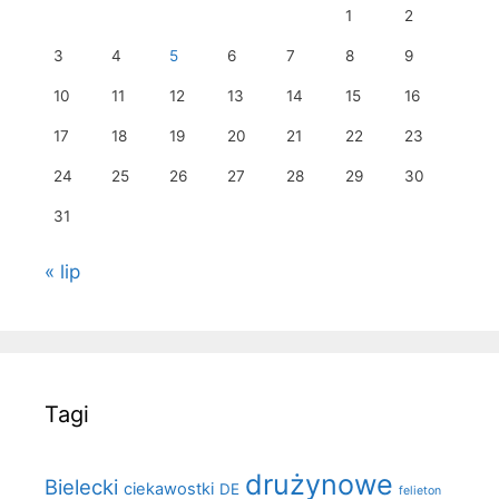
1
2
3
4
5
6
7
8
9
10
11
12
13
14
15
16
17
18
19
20
21
22
23
24
25
26
27
28
29
30
31
« lip
Tagi
drużynowe
Bielecki
ciekawostki
DE
felieton