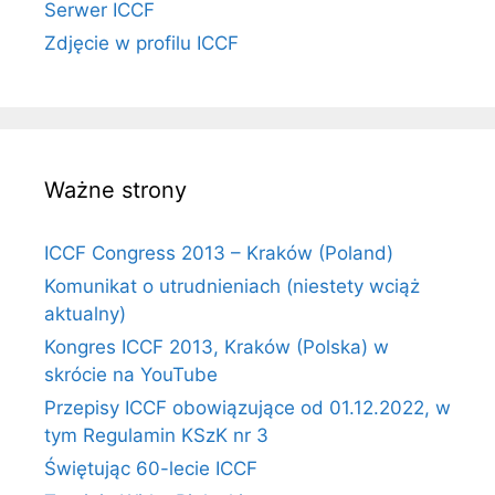
Serwer ICCF
Zdjęcie w profilu ICCF
Ważne strony
ICCF Congress 2013 – Kraków (Poland)
Komunikat o utrudnieniach (niestety wciąż
aktualny)
Kongres ICCF 2013, Kraków (Polska) w
skrócie na YouTube
Przepisy ICCF obowiązujące od 01.12.2022, w
tym Regulamin KSzK nr 3
Świętując 60-lecie ICCF