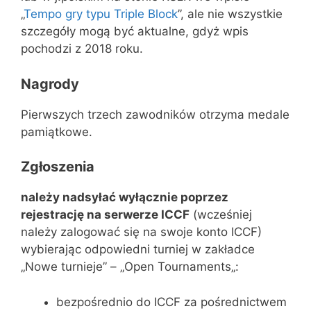
„
Tempo gry typu Triple Block
”, ale nie wszystkie
szczegóły mogą być aktualne, gdyż wpis
pochodzi z 2018 roku.
Nagrody
Pierwszych trzech zawodników otrzyma medale
pamiątkowe.
Zgłoszenia
należy nadsyłać wyłącznie poprzez
rejestrację na serwerze ICCF
(wcześniej
należy zalogować się na swoje konto ICCF)
wybierając odpowiedni turniej w zakładce
„Nowe turnieje” – „
Open Tournaments
„:
bezpośrednio do ICCF za pośrednictwem