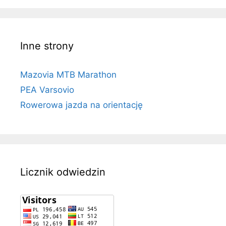
Inne strony
Mazovia MTB Marathon
PEA Varsovio
Rowerowa jazda na orientację
Licznik odwiedzin