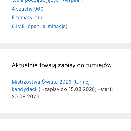
4.szachy 960
5.tematyczne
6.IME (open, eliminacje)
Aktualnie trwają zapisy do turniejów
Mistrzostwa Świata 2026 (turniej
kandydacki)
-zapisy do 15.08.2026; -start:
20.09.2026