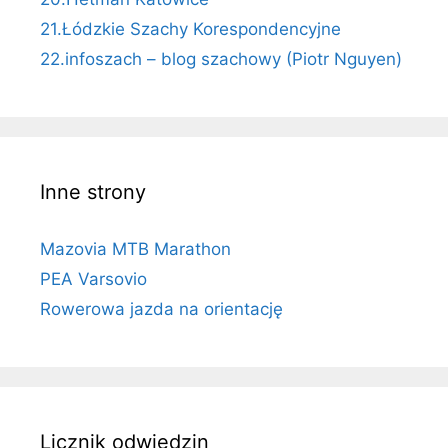
21.Łódzkie Szachy Korespondencyjne
22.infoszach – blog szachowy (Piotr Nguyen)
Inne strony
Mazovia MTB Marathon
PEA Varsovio
Rowerowa jazda na orientację
Licznik odwiedzin