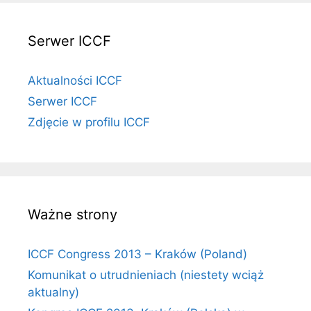
Serwer ICCF
Aktualności ICCF
Serwer ICCF
Zdjęcie w profilu ICCF
Ważne strony
ICCF Congress 2013 – Kraków (Poland)
Komunikat o utrudnieniach (niestety wciąż
aktualny)