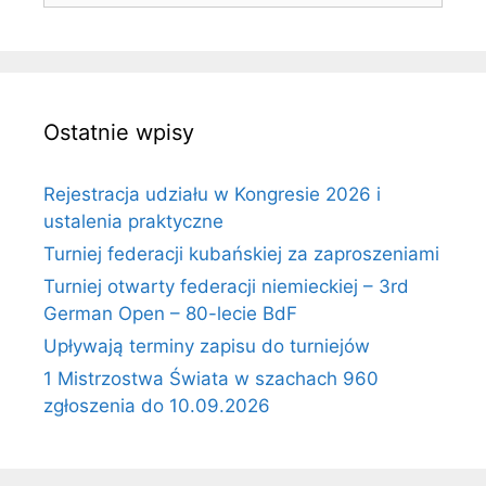
Ostatnie wpisy
Rejestracja udziału w Kongresie 2026 i
ustalenia praktyczne
Turniej federacji kubańskiej za zaproszeniami
Turniej otwarty federacji niemieckiej – 3rd
German Open – 80-lecie BdF
Upływają terminy zapisu do turniejów
1 Mistrzostwa Świata w szachach 960
zgłoszenia do 10.09.2026