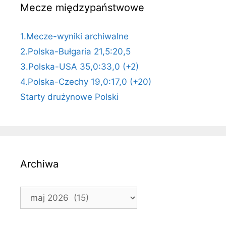
Mecze międzypaństwowe
1.Mecze-wyniki archiwalne
2.Polska-Bułgaria 21,5:20,5
3.Polska-USA 35,0:33,0 (+2)
4.Polska-Czechy 19,0:17,0 (+20)
Starty drużynowe Polski
Archiwa
Archiwa