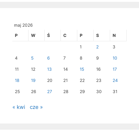
maj 2026
P
W
Ś
C
P
S
N
1
2
3
4
5
6
7
8
9
10
11
12
13
14
15
16
17
18
19
20
21
22
23
24
25
26
27
28
29
30
31
« kwi
cze »