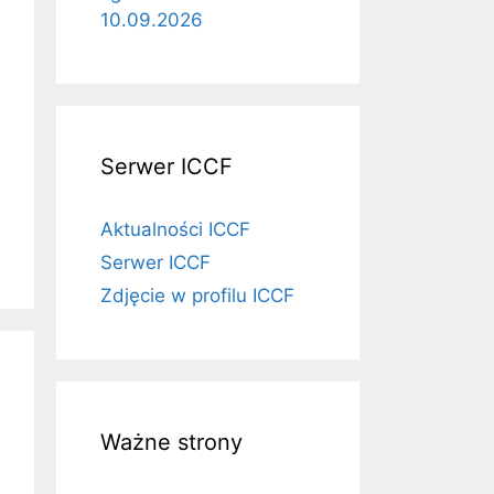
10.09.2026
Serwer ICCF
Aktualności ICCF
Serwer ICCF
Zdjęcie w profilu ICCF
Ważne strony