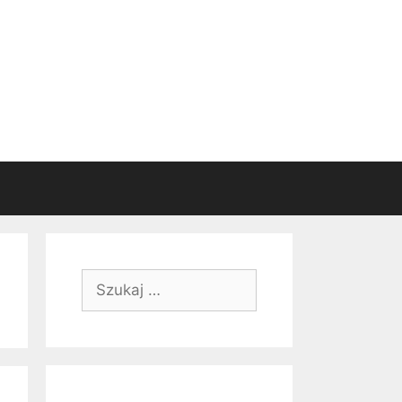
Szukaj: