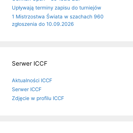
Upływają terminy zapisu do turniejów
1 Mistrzostwa Świata w szachach 960
zgłoszenia do 10.09.2026
Serwer ICCF
Aktualności ICCF
Serwer ICCF
Zdjęcie w profilu ICCF