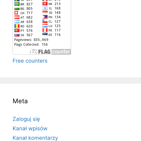
Free counters
Meta
Zaloguj się
Kanał wpisów
Kanał komentarzy