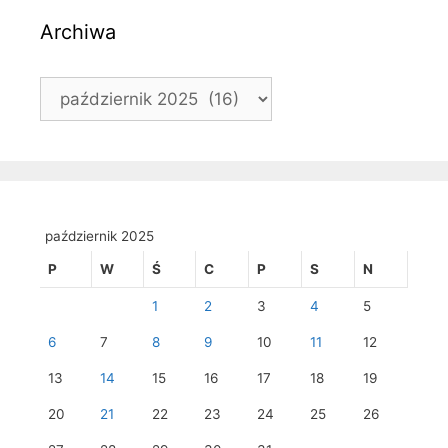
Archiwa
Archiwa
październik 2025
P
W
Ś
C
P
S
N
1
2
3
4
5
6
7
8
9
10
11
12
13
14
15
16
17
18
19
20
21
22
23
24
25
26