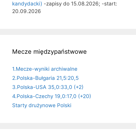
kandydacki)
-zapisy do 15.08.2026; -start:
20.09.2026
Mecze międzypaństwowe
1.Mecze-wyniki archiwalne
2.Polska-Bułgaria 21,5:20,5
3.Polska-USA 35,0:33,0 (+2)
4.Polska-Czechy 19,0:17,0 (+20)
Starty drużynowe Polski