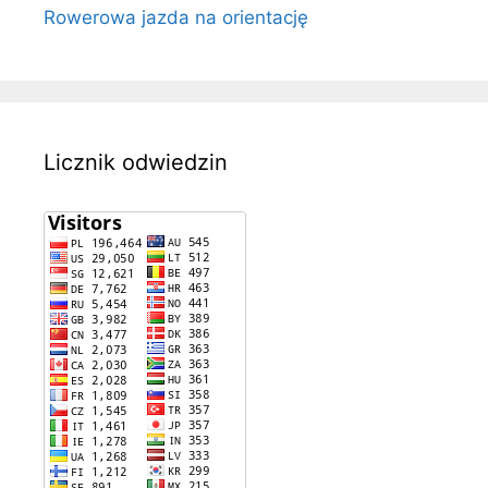
Rowerowa jazda na orientację
Licznik odwiedzin