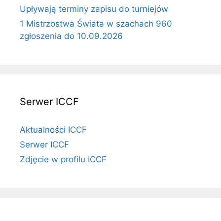
Upływają terminy zapisu do turniejów
1 Mistrzostwa Świata w szachach 960
zgłoszenia do 10.09.2026
Serwer ICCF
Aktualności ICCF
Serwer ICCF
Zdjęcie w profilu ICCF