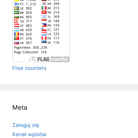
Free counters
Meta
Zaloguj się
Kanał wpisów