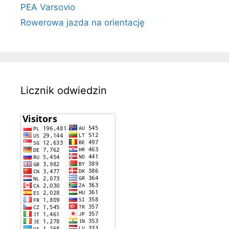
PEA Varsovio
Rowerowa jazda na orientację
Licznik odwiedzin