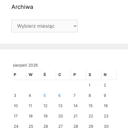
Archiwa
Archiwa
sierpień 2026
P
W
Ś
C
P
S
N
1
2
3
4
5
6
7
8
9
10
11
12
13
14
15
16
17
18
19
20
21
22
23
24
25
26
27
28
29
30