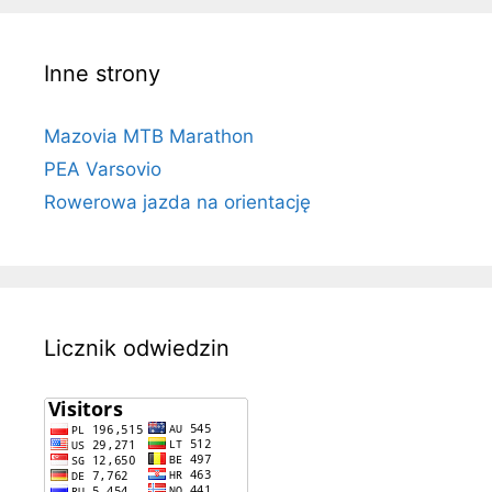
Inne strony
Mazovia MTB Marathon
PEA Varsovio
Rowerowa jazda na orientację
Licznik odwiedzin