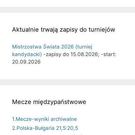
Aktualnie trwają zapisy do turniejów
Mistrzostwa Świata 2026 (turniej
kandydacki)
-zapisy do 15.08.2026; -start:
20.09.2026
Mecze międzypaństwowe
1.Mecze-wyniki archiwalne
2.Polska-Bułgaria 21,5:20,5