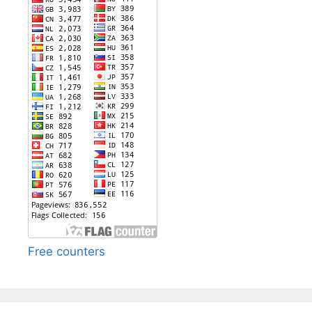
Free counters