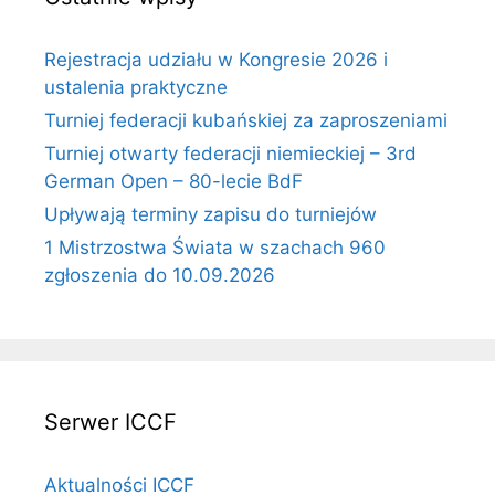
Rejestracja udziału w Kongresie 2026 i
ustalenia praktyczne
Turniej federacji kubańskiej za zaproszeniami
Turniej otwarty federacji niemieckiej – 3rd
German Open – 80-lecie BdF
Upływają terminy zapisu do turniejów
1 Mistrzostwa Świata w szachach 960
zgłoszenia do 10.09.2026
Serwer ICCF
Aktualności ICCF