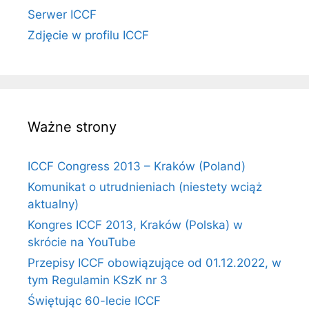
Serwer ICCF
Zdjęcie w profilu ICCF
Ważne strony
ICCF Congress 2013 – Kraków (Poland)
Komunikat o utrudnieniach (niestety wciąż
aktualny)
Kongres ICCF 2013, Kraków (Polska) w
skrócie na YouTube
Przepisy ICCF obowiązujące od 01.12.2022, w
tym Regulamin KSzK nr 3
Świętując 60-lecie ICCF