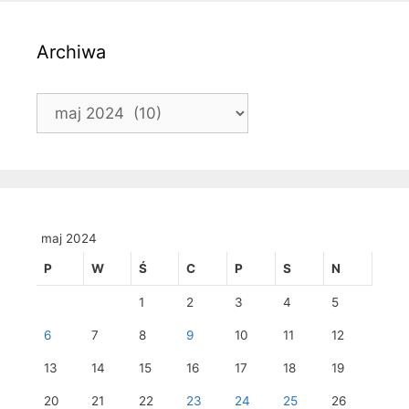
Archiwa
Archiwa
maj 2024
P
W
Ś
C
P
S
N
1
2
3
4
5
6
7
8
9
10
11
12
13
14
15
16
17
18
19
20
21
22
23
24
25
26