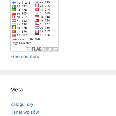
Free counters
Meta
Zaloguj się
Kanał wpisów