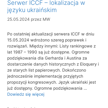
Serwer ICCF – lokalizacja w
języku ukraińskim
25.05.2024
przez
MW
Po ostatniej aktualizacji serwera ICCF w dniu
15.05.2024 wdrożono szereg poprawek i
rozwiązań. Między innymi: Listy rankingowe z
lat 1987 – 1990 są już dostępne. Ogromne
podziękowania dla Gerharda i Austina za
dostarczenie danych historycznych z Eloquery i
ze starych list papierowych. Dokończono
jednocześnie implementację przyjętych
propozycji kongresowych. Język ukraiński jest
już dostępny. Ogromne podziękowania …
Dowiedz się więcej