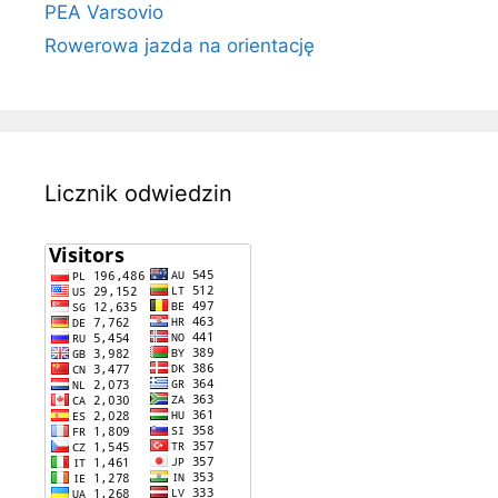
PEA Varsovio
Rowerowa jazda na orientację
Licznik odwiedzin