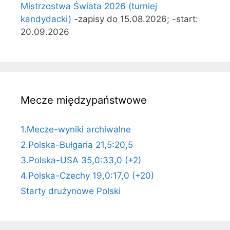
Mistrzostwa Świata 2026 (turniej
kandydacki)
-zapisy do 15.08.2026; -start:
20.09.2026
Mecze międzypaństwowe
1.Mecze-wyniki archiwalne
2.Polska-Bułgaria 21,5:20,5
3.Polska-USA 35,0:33,0 (+2)
4.Polska-Czechy 19,0:17,0 (+20)
Starty drużynowe Polski