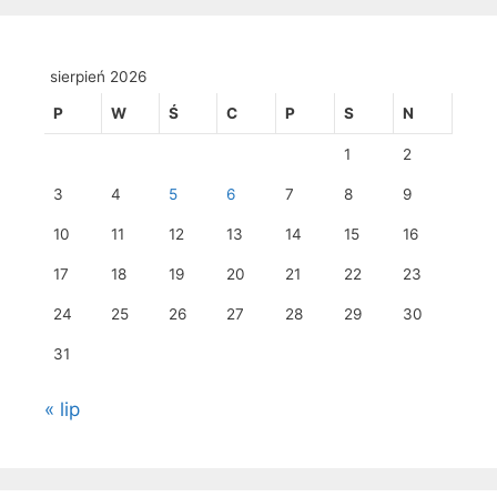
sierpień 2026
P
W
Ś
C
P
S
N
1
2
3
4
5
6
7
8
9
10
11
12
13
14
15
16
17
18
19
20
21
22
23
24
25
26
27
28
29
30
31
« lip