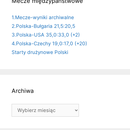
Mecze międzypaństwowe
1.Mecze-wyniki archiwalne
2.Polska-Bułgaria 21,5:20,5
3.Polska-USA 35,0:33,0 (+2)
4.Polska-Czechy 19,0:17,0 (+20)
Starty drużynowe Polski
Archiwa
Archiwa