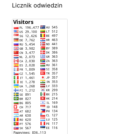
Licznik odwiedzin