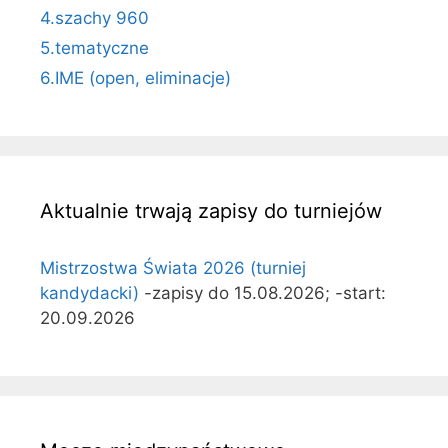
4.szachy 960
5.tematyczne
6.IME (open, eliminacje)
Aktualnie trwają zapisy do turniejów
Mistrzostwa Świata 2026 (turniej
kandydacki)
-zapisy do 15.08.2026; -start:
20.09.2026