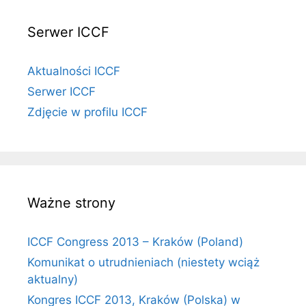
Serwer ICCF
Aktualności ICCF
Serwer ICCF
Zdjęcie w profilu ICCF
Ważne strony
ICCF Congress 2013 – Kraków (Poland)
Komunikat o utrudnieniach (niestety wciąż
aktualny)
Kongres ICCF 2013, Kraków (Polska) w