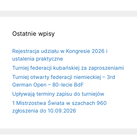
Ostatnie wpisy
Rejestracja udziału w Kongresie 2026 i
ustalenia praktyczne
Turniej federacji kubańskiej za zaproszeniami
Turniej otwarty federacji niemieckiej – 3rd
German Open – 80-lecie BdF
Upływają terminy zapisu do turniejów
1 Mistrzostwa Świata w szachach 960
zgłoszenia do 10.09.2026