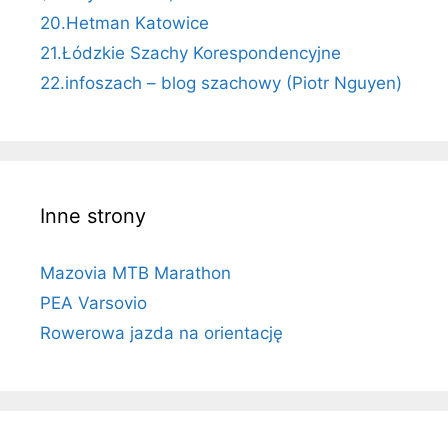
20.Hetman Katowice
21.Łódzkie Szachy Korespondencyjne
22.infoszach – blog szachowy (Piotr Nguyen)
Inne strony
Mazovia MTB Marathon
PEA Varsovio
Rowerowa jazda na orientację