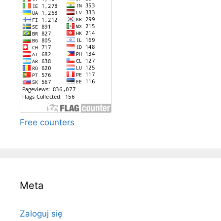
Free counters
Meta
Zaloguj się