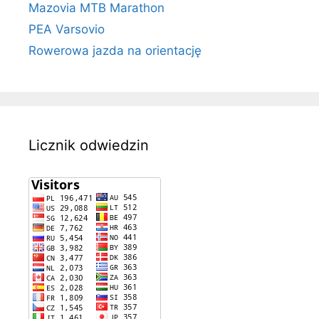
Mazovia MTB Marathon
PEA Varsovio
Rowerowa jazda na orientację
Licznik odwiedzin