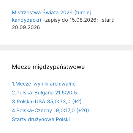
Mistrzostwa Świata 2026 (turniej
kandydacki)
-zapisy do 15.08.2026; -start:
20.09.2026
Mecze międzypaństwowe
1.Mecze-wyniki archiwalne
2.Polska-Bułgaria 21,5:20,5
3.Polska-USA 35,0:33,0 (+2)
4.Polska-Czechy 19,0:17,0 (+20)
Starty drużynowe Polski