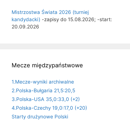
Mistrzostwa Świata 2026 (turniej
kandydacki)
-zapisy do 15.08.2026; -start:
20.09.2026
Mecze międzypaństwowe
1.Mecze-wyniki archiwalne
2.Polska-Bułgaria 21,5:20,5
3.Polska-USA 35,0:33,0 (+2)
4.Polska-Czechy 19,0:17,0 (+20)
Starty drużynowe Polski