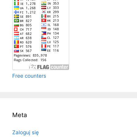
Free counters
Meta
Zaloguj się