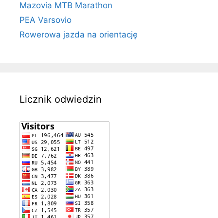
Mazovia MTB Marathon
PEA Varsovio
Rowerowa jazda na orientację
Licznik odwiedzin