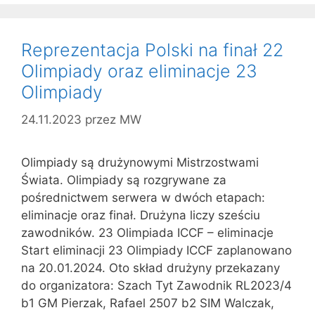
Reprezentacja Polski na finał 22
Olimpiady oraz eliminacje 23
Olimpiady
24.11.2023
przez
MW
Olimpiady są drużynowymi Mistrzostwami
Świata. Olimpiady są rozgrywane za
pośrednictwem serwera w dwóch etapach:
eliminacje oraz finał. Drużyna liczy sześciu
zawodników. 23 Olimpiada ICCF – eliminacje
Start eliminacji 23 Olimpiady ICCF zaplanowano
na 20.01.2024. Oto skład drużyny przekazany
do organizatora: Szach Tyt Zawodnik RL2023/4
b1 GM Pierzak, Rafael 2507 b2 SIM Walczak,