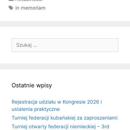
Tagi
in memoriam
Szukaj:
Ostatnie wpisy
Rejestracja udziału w Kongresie 2026 i
ustalenia praktyczne
Turniej federacji kubańskiej za zaproszeniami
Turniej otwarty federacji niemieckiej – 3rd