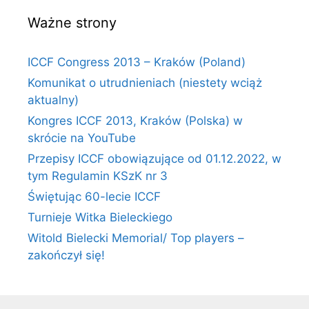
Ważne strony
ICCF Congress 2013 – Kraków (Poland)
Komunikat o utrudnieniach (niestety wciąż
aktualny)
Kongres ICCF 2013, Kraków (Polska) w
skrócie na YouTube
Przepisy ICCF obowiązujące od 01.12.2022, w
tym Regulamin KSzK nr 3
Świętując 60-lecie ICCF
Turnieje Witka Bieleckiego
Witold Bielecki Memorial/ Top players –
zakończył się!