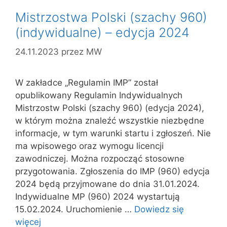
Mistrzostwa Polski (szachy 960)
(indywidualne) – edycja 2024
24.11.2023
przez
MW
W zakładce „Regulamin IMP” został
opublikowany Regulamin Indywidualnych
Mistrzostw Polski (szachy 960) (edycja 2024),
w którym można znaleźć wszystkie niezbędne
informacje, w tym warunki startu i zgłoszeń. Nie
ma wpisowego oraz wymogu licencji
zawodniczej. Można rozpocząć stosowne
przygotowania. Zgłoszenia do IMP (960) edycja
2024 będą przyjmowane do dnia 31.01.2024.
Indywidualne MP (960) 2024 wystartują
15.02.2024. Uruchomienie …
Dowiedz się
więcej