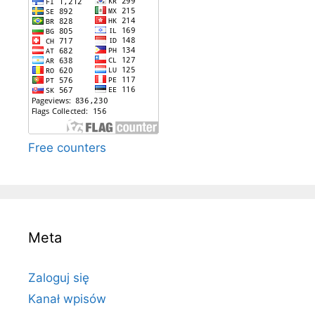
Free counters
Meta
Zaloguj się
Kanał wpisów