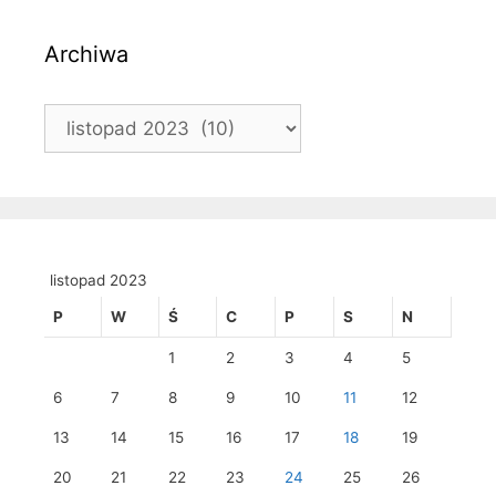
Archiwa
Archiwa
listopad 2023
P
W
Ś
C
P
S
N
1
2
3
4
5
6
7
8
9
10
11
12
13
14
15
16
17
18
19
20
21
22
23
24
25
26