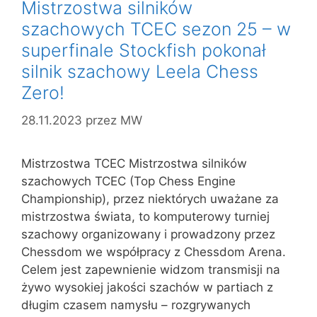
Mistrzostwa silników
szachowych TCEC sezon 25 – w
superfinale Stockfish pokonał
silnik szachowy Leela Chess
Zero!
28.11.2023
przez
MW
Mistrzostwa TCEC Mistrzostwa silników
szachowych TCEC (Top Chess Engine
Championship), przez niektórych uważane za
mistrzostwa świata, to komputerowy turniej
szachowy organizowany i prowadzony przez
Chessdom we współpracy z Chessdom Arena.
Celem jest zapewnienie widzom transmisji na
żywo wysokiej jakości szachów w partiach z
długim czasem namysłu – rozgrywanych