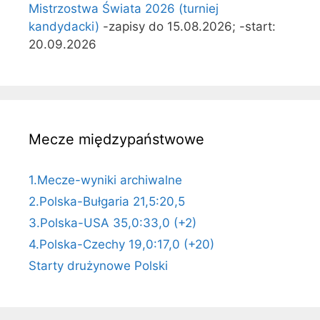
Mistrzostwa Świata 2026 (turniej
kandydacki)
-zapisy do 15.08.2026; -start:
20.09.2026
Mecze międzypaństwowe
1.Mecze-wyniki archiwalne
2.Polska-Bułgaria 21,5:20,5
3.Polska-USA 35,0:33,0 (+2)
4.Polska-Czechy 19,0:17,0 (+20)
Starty drużynowe Polski