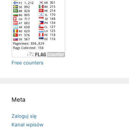
Free counters
Meta
Zaloguj się
Kanał wpisów