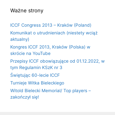
Ważne strony
ICCF Congress 2013 – Kraków (Poland)
Komunikat o utrudnieniach (niestety wciąż
aktualny)
Kongres ICCF 2013, Kraków (Polska) w
skrócie na YouTube
Przepisy ICCF obowiązujące od 01.12.2022, w
tym Regulamin KSzK nr 3
Świętując 60-lecie ICCF
Turnieje Witka Bieleckiego
Witold Bielecki Memorial/ Top players –
zakończył się!