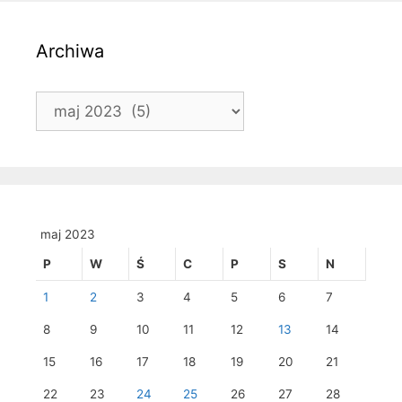
Archiwa
Archiwa
maj 2023
P
W
Ś
C
P
S
N
1
2
3
4
5
6
7
8
9
10
11
12
13
14
15
16
17
18
19
20
21
22
23
24
25
26
27
28