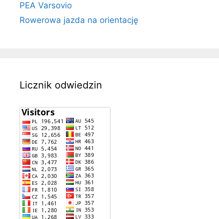
PEA Varsovio
Rowerowa jazda na orientację
Licznik odwiedzin