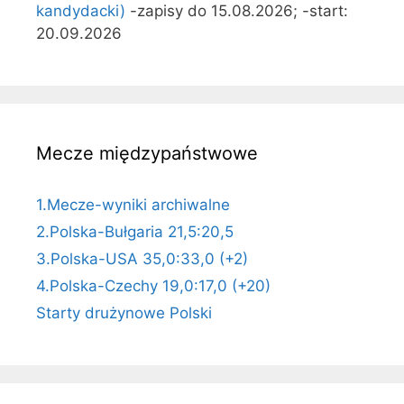
kandydacki)
-zapisy do 15.08.2026; -start:
20.09.2026
Mecze międzypaństwowe
1.Mecze-wyniki archiwalne
2.Polska-Bułgaria 21,5:20,5
3.Polska-USA 35,0:33,0 (+2)
4.Polska-Czechy 19,0:17,0 (+20)
Starty drużynowe Polski