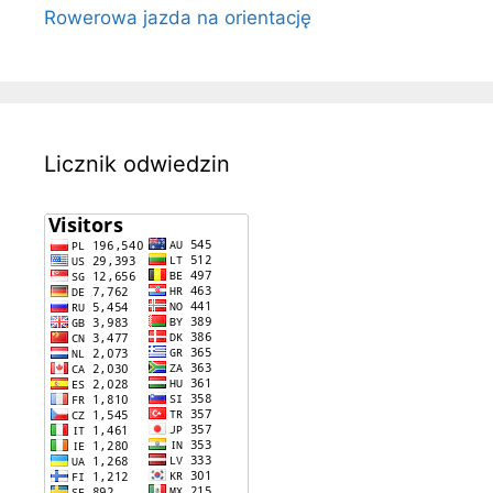
Rowerowa jazda na orientację
Licznik odwiedzin