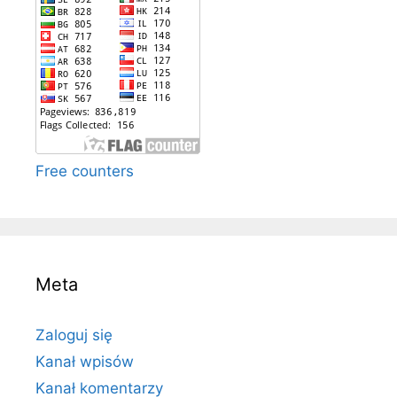
Free counters
Meta
Zaloguj się
Kanał wpisów
Kanał komentarzy