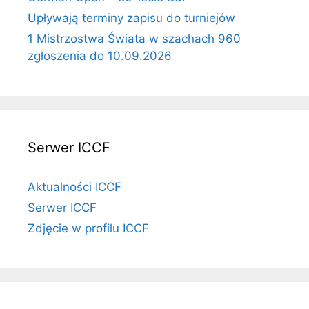
Upływają terminy zapisu do turniejów
1 Mistrzostwa Świata w szachach 960
zgłoszenia do 10.09.2026
Serwer ICCF
Aktualności ICCF
Serwer ICCF
Zdjęcie w profilu ICCF