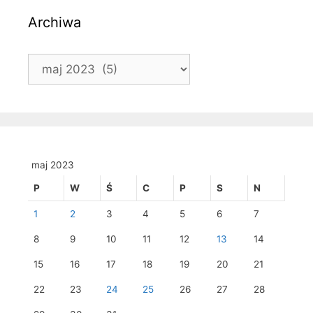
Archiwa
Archiwa
maj 2023
P
W
Ś
C
P
S
N
1
2
3
4
5
6
7
8
9
10
11
12
13
14
15
16
17
18
19
20
21
22
23
24
25
26
27
28