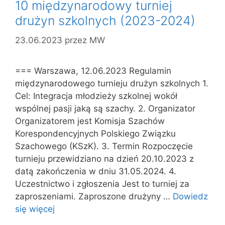
10 międzynarodowy turniej
drużyn szkolnych (2023-2024)
23.06.2023
przez
MW
=== Warszawa, 12.06.2023 Regulamin
międzynarodowego turnieju drużyn szkolnych 1.
Cel: Integracja młodzieży szkolnej wokół
wspólnej pasji jaką są szachy. 2. Organizator
Organizatorem jest Komisja Szachów
Korespondencyjnych Polskiego Związku
Szachowego (KSzK). 3. Termin Rozpoczęcie
turnieju przewidziano na dzień 20.10.2023 z
datą zakończenia w dniu 31.05.2024. 4.
Uczestnictwo i zgłoszenia Jest to turniej za
zaproszeniami. Zaproszone drużyny …
Dowiedz
się więcej