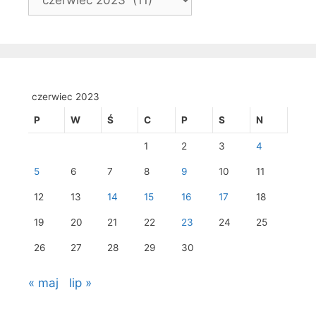
czerwiec 2023
P
W
Ś
C
P
S
N
1
2
3
4
5
6
7
8
9
10
11
12
13
14
15
16
17
18
19
20
21
22
23
24
25
26
27
28
29
30
« maj
lip »