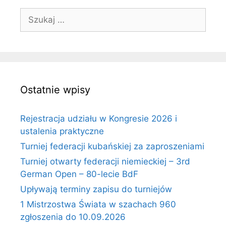
Szukaj:
Ostatnie wpisy
Rejestracja udziału w Kongresie 2026 i
ustalenia praktyczne
Turniej federacji kubańskiej za zaproszeniami
Turniej otwarty federacji niemieckiej – 3rd
German Open – 80-lecie BdF
Upływają terminy zapisu do turniejów
1 Mistrzostwa Świata w szachach 960
zgłoszenia do 10.09.2026