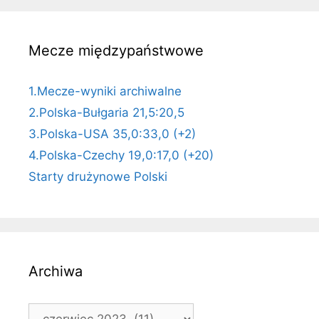
Mecze międzypaństwowe
1.Mecze-wyniki archiwalne
2.Polska-Bułgaria 21,5:20,5
3.Polska-USA 35,0:33,0 (+2)
4.Polska-Czechy 19,0:17,0 (+20)
Starty drużynowe Polski
Archiwa
Archiwa