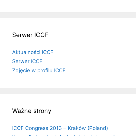
Serwer ICCF
Aktualności ICCF
Serwer ICCF
Zdjęcie w profilu ICCF
Ważne strony
ICCF Congress 2013 – Kraków (Poland)