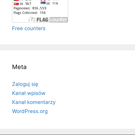
Free counters
Meta
Zaloguj się
Kanał wpisów
Kanał komentarzy
WordPress.org