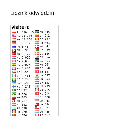
Licznik odwiedzin