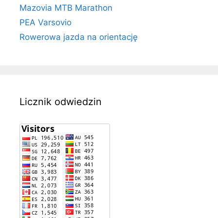
Mazovia MTB Marathon
PEA Varsovio
Rowerowa jazda na orientację
Licznik odwiedzin