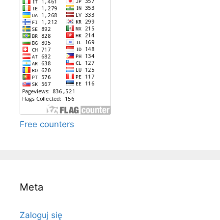
Free counters
Meta
Zaloguj się