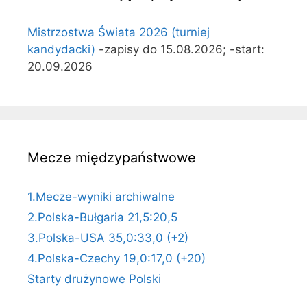
Mistrzostwa Świata 2026 (turniej
kandydacki)
-zapisy do 15.08.2026; -start:
20.09.2026
Mecze międzypaństwowe
1.Mecze-wyniki archiwalne
2.Polska-Bułgaria 21,5:20,5
3.Polska-USA 35,0:33,0 (+2)
4.Polska-Czechy 19,0:17,0 (+20)
Starty drużynowe Polski