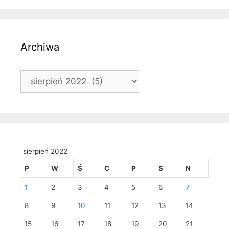
Archiwa
Archiwa
sierpień 2022
P
W
Ś
C
P
S
N
1
2
3
4
5
6
7
8
9
10
11
12
13
14
15
16
17
18
19
20
21