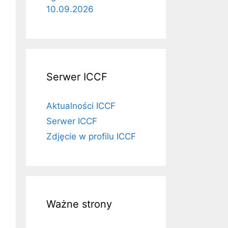
10.09.2026
Serwer ICCF
Aktualności ICCF
Serwer ICCF
Zdjęcie w profilu ICCF
Ważne strony