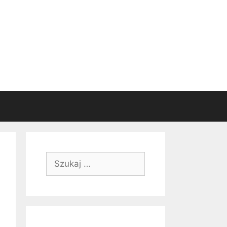
Szukaj: