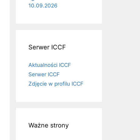
10.09.2026
Serwer ICCF
Aktualności ICCF
Serwer ICCF
Zdjęcie w profilu ICCF
Ważne strony