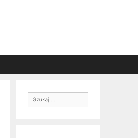
Szukaj: