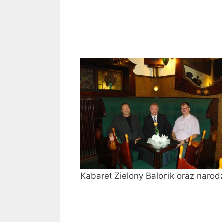
Kabaret Zielony Balonik oraz narodz