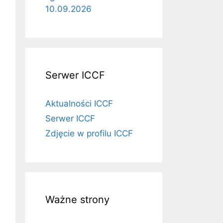
10.09.2026
Serwer ICCF
Aktualności ICCF
Serwer ICCF
Zdjęcie w profilu ICCF
Ważne strony