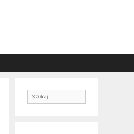
Szukaj: